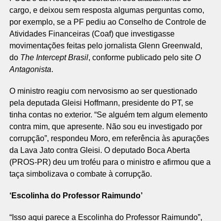
cargo, e deixou sem resposta algumas perguntas como,
por exemplo, se a PF pediu ao Conselho de Controle de
Atividades Financeiras (Coaf) que investigasse
movimentações feitas pelo jornalista Glenn Greenwald,
do
The Intercept Brasil
, conforme publicado pelo site
O
Antagonista
.
O ministro reagiu com nervosismo ao ser questionado
pela deputada Gleisi Hoffmann, presidente do PT, se
tinha contas no exterior. “Se alguém tem algum elemento
contra mim, que apresente. Não sou eu investigado por
corrupção”, respondeu Moro, em referência às apurações
da Lava Jato contra Gleisi. O deputado Boca Aberta
(PROS-PR) deu um troféu para o ministro e afirmou que a
taça simbolizava o combate à corrupção.
‘Escolinha do Professor Raimundo’
“Isso aqui parece a Escolinha do Professor Raimundo”,