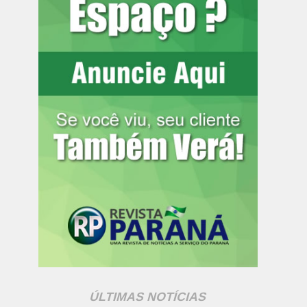
ÚLTIMAS NOTÍCIAS