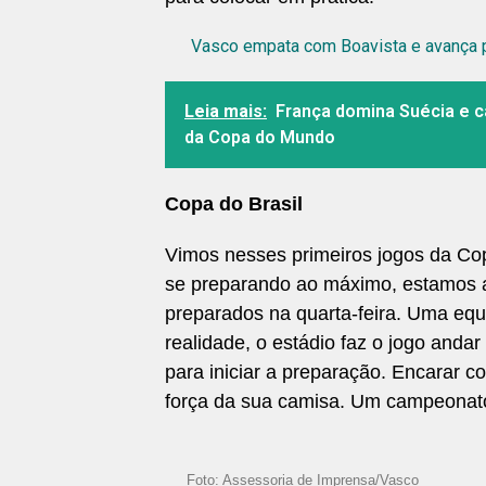
Vasco empata com Boavista e avança pa
Leia mais:
França domina Suécia e ca
da Copa do Mundo
Copa do Brasil
Vimos nesses primeiros jogos da Co
se preparando ao máximo, estamos a
preparados na quarta-feira. Uma equ
realidade, o estádio faz o jogo and
para iniciar a preparação. Encarar c
força da sua camisa. Um campeonato
Foto: Assessoria de Imprensa/Vasco