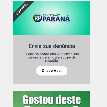
DENUNCIE
Envie sua denúncia
Clique no botão abaixo e envie sua
denuncia para nossa equipe de
redação
Clique Aqui