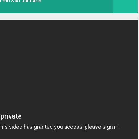
o em São Januário