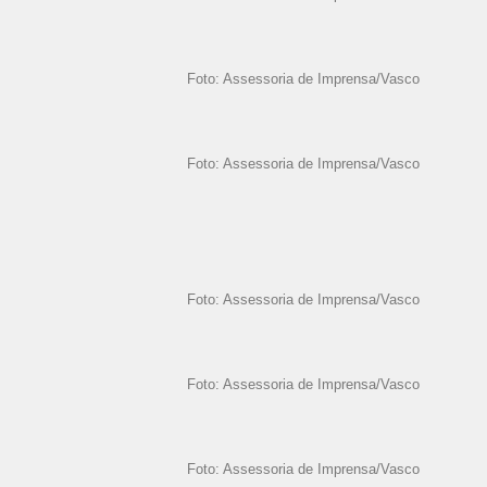
Foto: Assessoria de Imprensa/Vasco
Foto: Assessoria de Imprensa/Vasco
Foto: Assessoria de Imprensa/Vasco
Foto: Assessoria de Imprensa/Vasco
Foto: Assessoria de Imprensa/Vasco