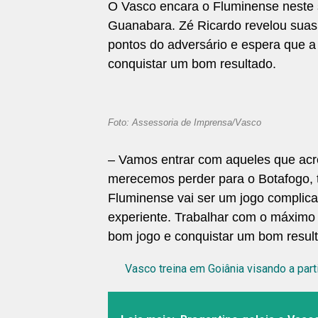
O Vasco encara o Fluminense neste s
Guanabara. Zé Ricardo revelou suas e
pontos do adversário e espera que a
conquistar um bom resultado.
Foto: Assessoria de Imprensa/Vasco
– Vamos entrar com aqueles que ac
merecemos perder para o Botafogo,
Fluminense vai ser um jogo complica
experiente. Trabalhar com o máximo 
bom jogo e conquistar um bom resul
Vasco treina em Goiânia visando a part