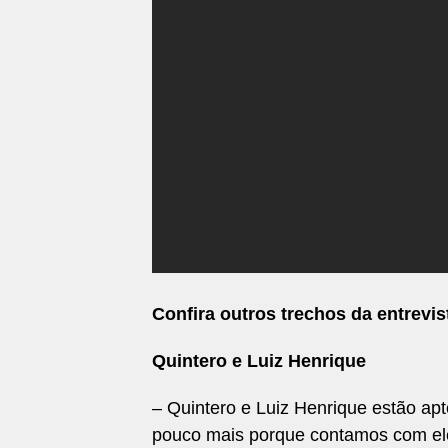
Confira outros trechos da entrevist
Quintero e Luiz Henrique
– Quintero e Luiz Henrique estão apt
pouco mais porque contamos com ele