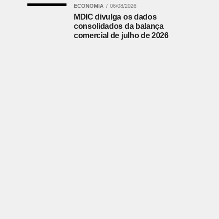
ECONOMIA
06/08/2026
MDIC divulga os dados
consolidados da balança
comercial de julho de 2026