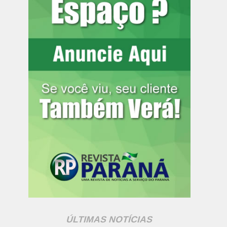
ÚLTIMAS NOTÍCIAS