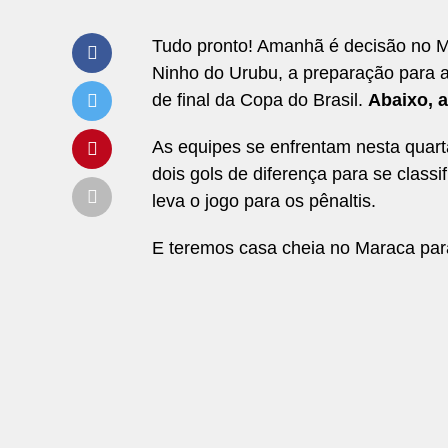
Tudo pronto! Amanhã é decisão no M
Ninho do Urubu, a preparação para a 
de final da Copa do Brasil.
Abaixo, 
As equipes se enfrentam nesta quarta
dois gols de diferença para se classi
leva o jogo para os pênaltis.
E teremos casa cheia no Maraca par