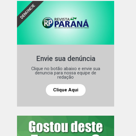
DENUNCIE
Envie sua denúncia
Clique no botão abaixo e envie sua
denuncia para nossa equipe de
redação
Clique Aqui