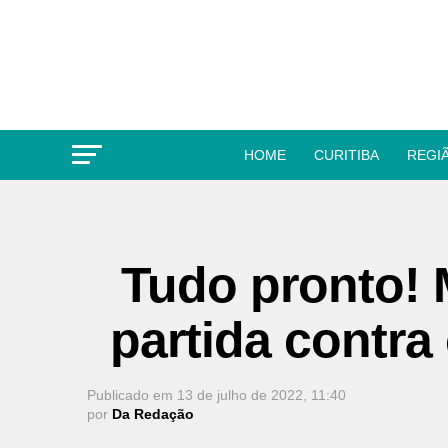
HOME
CURITIBA
REGI
Tudo pronto! 
partida contra
Publicado em
13 de julho de 2022, 11:40
por
Da Redação