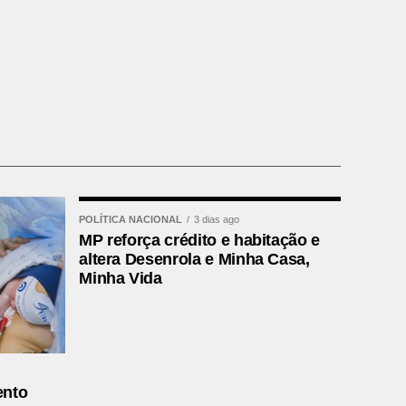
POLÍTICA NACIONAL
3 dias ago
MP reforça crédito e habitação e
altera Desenrola e Minha Casa,
Minha Vida
ento