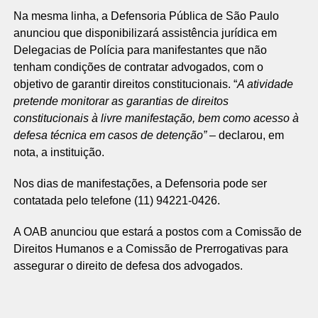
Na mesma linha, a Defensoria Pública de São Paulo
anunciou que disponibilizará assistência jurídica em
Delegacias de Polícia para manifestantes que não
tenham condições de contratar advogados, com o
objetivo de garantir direitos constitucionais. “
A atividade
pretende monitorar as garantias de direitos
constitucionais à livre manifestação, bem como acesso à
defesa técnica em casos de detenção”
– declarou, em
nota, a instituição.
Nos dias de manifestações, a Defensoria pode ser
contatada pelo telefone (11) 94221-0426.
A OAB anunciou que estará a postos com a Comissão de
Direitos Humanos e a Comissão de Prerrogativas para
assegurar o direito de defesa dos advogados.