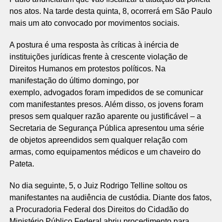
nos atos. Na tarde desta quinta, 8, ocorrerá em São Paulo
mais um ato convocado por movimentos sociais.
A postura é uma resposta às críticas à inércia de
instituições jurídicas frente à crescente violação de
Direitos Humanos em protestos políticos. Na
manifestação do último domingo, por
exemplo, advogados foram impedidos de se comunicar
com manifestantes presos. Além disso, os jovens foram
presos sem qualquer razão aparente ou justificável – a
Secretaria de Segurança Pública apresentou uma série
de objetos apreendidos sem qualquer relação com
armas, como equipamentos médicos e um chaveiro do
Pateta.
No dia seguinte, 5, o Juiz Rodrigo Telline soltou os
manifestantes na audiência de custódia. Diante dos fatos,
a Procuradoria Federal dos Direitos do Cidadão do
Ministério Público Federal abriu procedimento para