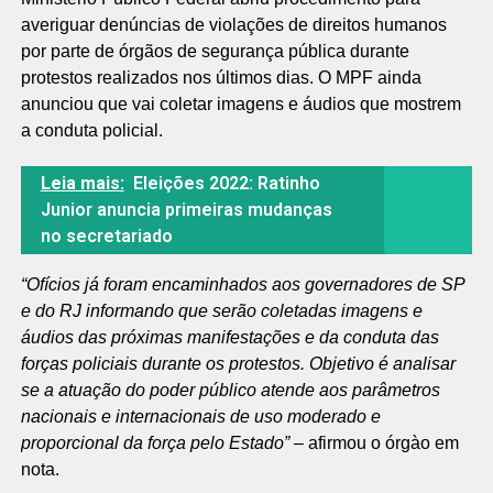
averiguar denúncias de violações de direitos humanos
por parte de órgãos de segurança pública durante
protestos realizados nos últimos dias. O MPF ainda
anunciou que vai coletar imagens e áudios que mostrem
a conduta policial.
Leia mais:
Eleições 2022: Ratinho
Junior anuncia primeiras mudanças
no secretariado
“Ofícios já foram encaminhados aos governadores de SP
e do RJ informando que serão coletadas imagens e
áudios das próximas manifestações e da conduta das
forças policiais durante os protestos. Objetivo é analisar
se a atuação do poder público atende aos parâmetros
nacionais e internacionais de uso moderado e
proporcional da força pelo Estado”
– afirmou o órgào em
nota.