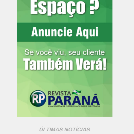
ÚLTIMAS NOTÍCIAS