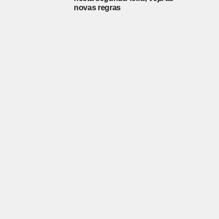
novas regras