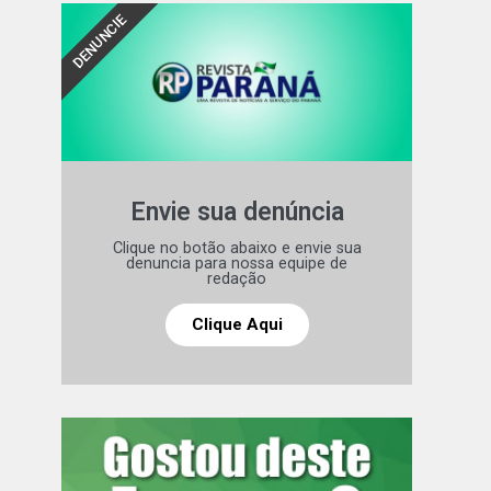
DENUNCIE
Envie sua denúncia
Clique no botão abaixo e envie sua
denuncia para nossa equipe de
redação
Clique Aqui