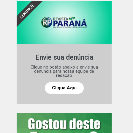
DENUNCIE
Envie sua denúncia
Clique no botão abaixo e envie sua
denuncia para nossa equipe de
redação
Clique Aqui