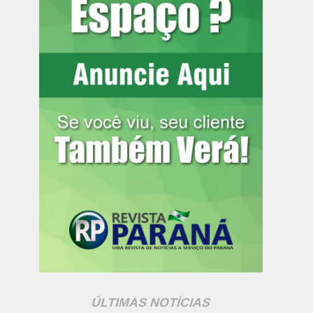
ÚLTIMAS NOTÍCIAS