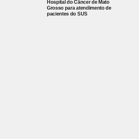
Hospital do Câncer de Mato
Grosso para atendimento de
pacientes do SUS