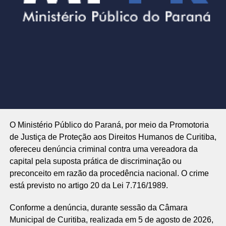
O Ministério Público do Paraná, por meio da Promotoria
de Justiça de Proteção aos Direitos Humanos de Curitiba,
ofereceu denúncia criminal contra uma vereadora da
capital pela suposta prática de discriminação ou
preconceito em razão da procedência nacional. O crime
está previsto no artigo 20 da Lei 7.716/1989.
Conforme a denúncia, durante sessão da Câmara
Municipal de Curitiba, realizada em 5 de agosto de 2026,