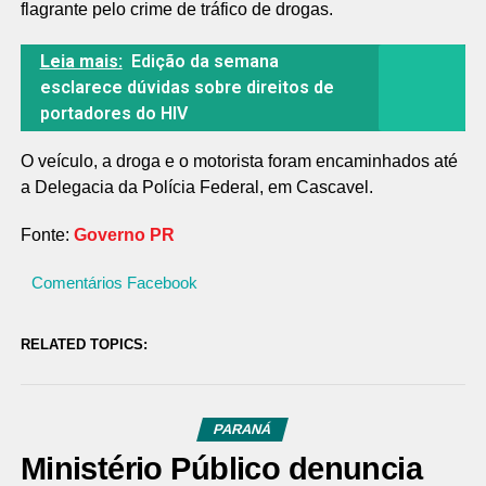
flagrante pelo crime de tráfico de drogas.
Leia mais:
Edição da semana
esclarece dúvidas sobre direitos de
portadores do HIV
O veículo, a droga e o motorista foram encaminhados até
a Delegacia da Polícia Federal, em Cascavel.
Fonte:
Governo PR
Comentários Facebook
RELATED TOPICS:
PARANÁ
Ministério Público denuncia