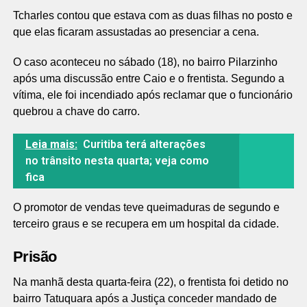
Tcharles contou que estava com as duas filhas no posto e
que elas ficaram assustadas ao presenciar a cena.
O caso aconteceu no sábado (18), no bairro Pilarzinho
após uma discussão entre Caio e o frentista. Segundo a
vítima, ele foi incendiado após reclamar que o funcionário
quebrou a chave do carro.
Leia mais:
Curitiba terá alterações
no trânsito nesta quarta; veja como
fica
O promotor de vendas teve queimaduras de segundo e
terceiro graus e se recupera em um hospital da cidade.
Prisão
Na manhã desta quarta-feira (22), o frentista foi detido no
bairro Tatuquara após a Justiça conceder mandado de