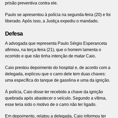
prisão preventiva contra ele.
Paulo se apresentou à polícia na segunda-feira (20) e foi
liberado. Após isso, a Justiça expediu o mandado.
Defesa
A advogada que representa Paulo Sérgio Esperanceta
afirmou, na terça-feira (21), que o homem lamenta o
ocorrido e que não tinha intenção de matar Caio.
Caio prestou depoimento do hospital e, de acordo com a
delegada, explicou que o carro dele tem duas chaves:
uma específica do tanque de gasolina e uma da ignição.
À polícia, Caio disse ter recebido a chave da ignição
quebrada após abastecer o veículo. Segundo a vítima,
esse teria sido o motivo de o carro não ter ligado.
Em depoimento, relatou a delegada, Caio informou ter