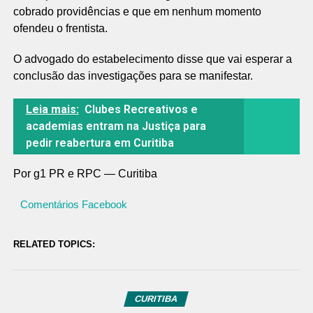
cobrado providências e que em nenhum momento
ofendeu o frentista.
O advogado do estabelecimento disse que vai esperar a
conclusão das investigações para se manifestar.
Leia mais:
Clubes Recreativos e
academias entram na Justiça para
pedir reabertura em Curitiba
Por g1 PR e RPC — Curitiba
Comentários Facebook
RELATED TOPICS:
CURITIBA