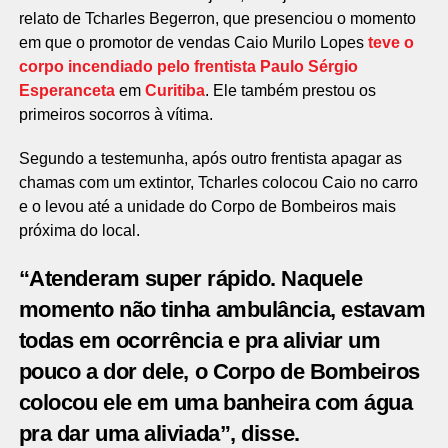
relato de Tcharles Begerron, que presenciou o momento
em que o promotor de vendas Caio Murilo Lopes
teve o
corpo incendiado pelo frentista Paulo Sérgio
Esperanceta
em
Curitiba
. Ele também prestou os
primeiros socorros à vítima.
Segundo a testemunha, após outro frentista apagar as
chamas com um extintor, Tcharles colocou Caio no carro
e o levou até a unidade do Corpo de Bombeiros mais
próxima do local.
“Atenderam super rápido. Naquele
momento não tinha ambulância, estavam
todas em ocorrência e pra aliviar um
pouco a dor dele, o Corpo de Bombeiros
colocou ele em uma banheira com água
pra dar uma aliviada”, disse.