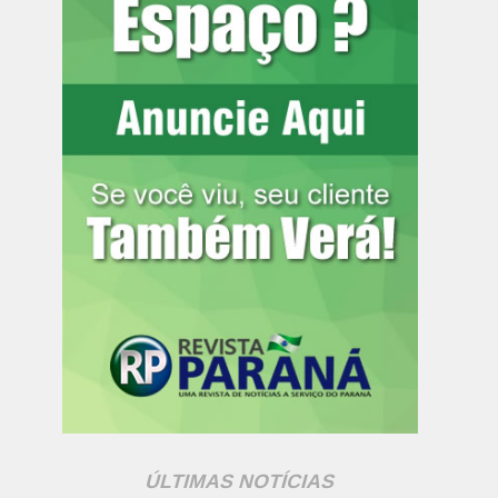
ÚLTIMAS NOTÍCIAS