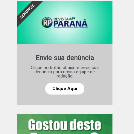
DENUNCIE
Envie sua denúncia
Clique no botão abaixo e envie sua
denuncia para nossa equipe de
redação
Clique Aqui