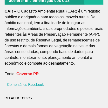
acelerar implementação dos ODS
CAR –
O Cadastro Ambiental Rural (CAR) é um registro
público e obrigatório para todos os imóveis rurais. De
âmbito nacional, tem a finalidade de integrar as
informações ambientais das propriedades e posses rurais
referentes às Áreas de Preservação Permanente (APP),
de uso restrito, de Reserva Legal, de remanescentes de
florestas e demais formas de vegetação nativa, e das
áreas consolidadas, compondo base de dados para
controle, monitoramento, planejamento ambiental e
econômico e combate ao desmatamento.
Fonte:
Governo PR
Comentários Facebook
RELATED TOPICS: