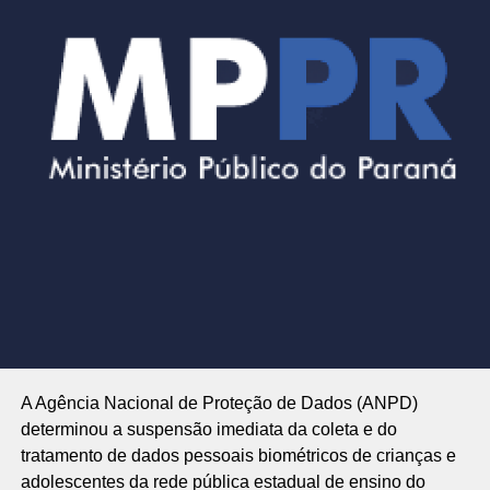
A Agência Nacional de Proteção de Dados (ANPD)
determinou a suspensão imediata da coleta e do
tratamento de dados pessoais biométricos de crianças e
adolescentes da rede pública estadual de ensino do