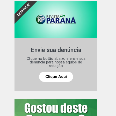
DENUNCIE
Envie sua denúncia
Clique no botão abaixo e envie sua
denuncia para nossa equipe de
redação
Clique Aqui