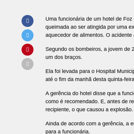
Uma funcionária de um hotel de Foz 
queimada ao ser atingida por uma e
aquecedor de alimentos. O acidente a
Segundo os bombeiros, a jovem de 
um dos braços.
Ela foi levada para o Hospital Muni
até o fim da manhã desta quinta-feir
A gerência do hotel disse que a funci
como é recomendado. E, antes de re
recipiente, o que causou a explosão.
Ainda de acordo com a gerência, a e
para a funcionária.