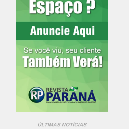
ÚLTIMAS NOTÍCIAS