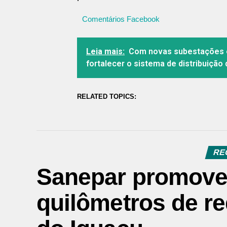
Comentários Facebook
Leia mais:
Com novas subestações em
fortalecer o sistema de distribuição
RELATED TOPICS:
RE
Sanepar promove 
quilômetros de r