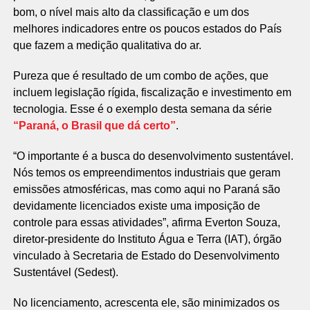
bom, o nível mais alto da classificação e um dos
melhores indicadores entre os poucos estados do País
que fazem a medição qualitativa do ar.
Pureza que é resultado de um combo de ações, que
incluem legislação rígida, fiscalização e investimento em
tecnologia. Esse é o exemplo desta semana da série
“Paraná, o Brasil que dá certo”
.
“O importante é a busca do desenvolvimento sustentável.
Nós temos os empreendimentos industriais que geram
emissões atmosféricas, mas como aqui no Paraná são
devidamente licenciados existe uma imposição de
controle para essas atividades”, afirma Everton Souza,
diretor-presidente do Instituto Água e Terra (IAT), órgão
vinculado à Secretaria de Estado do Desenvolvimento
Sustentável (Sedest).
No licenciamento, acrescenta ele, são minimizados os