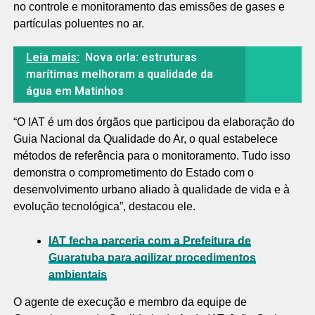
no controle e monitoramento das emissões de gases e
partículas poluentes no ar.
Leia mais:
Nova orla: estruturas
marítimas melhoram a qualidade da
água em Matinhos
“O IAT é um dos órgãos que participou da elaboração do
Guia Nacional da Qualidade do Ar, o qual estabelece
métodos de referência para o monitoramento. Tudo isso
demonstra o comprometimento do Estado com o
desenvolvimento urbano aliado à qualidade de vida e à
evolução tecnológica”, destacou ele.
IAT fecha parceria com a Prefeitura de
Guaratuba para agilizar procedimentos
ambientais
O agente de execução e membro da equipe de