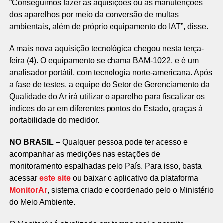
“Conseguimos fazer as aquisições ou as manutenções
dos aparelhos por meio da conversão de multas
ambientais, além de próprio equipamento do IAT”, disse.
A mais nova aquisição tecnológica chegou nesta terça-
feira (4). O equipamento se chama BAM-1022, e é um
analisador portátil, com tecnologia norte-americana. Após
a fase de testes, a equipe do Setor de Gerenciamento da
Qualidade do Ar irá utilizar o aparelho para fiscalizar os
índices do ar em diferentes pontos do Estado, graças à
portabilidade do medidor.
NO BRASIL
– Qualquer pessoa pode ter acesso e
acompanhar as medições nas estações de
monitoramento espalhadas pelo País. Para isso, basta
acessar
este site
ou baixar o aplicativo da plataforma
MonitorAr
, sistema criado e coordenado pelo o Ministério
do Meio Ambiente.