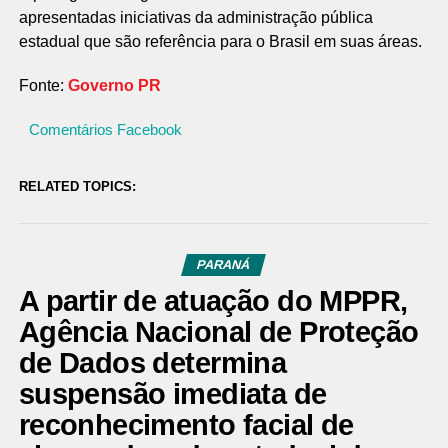
apresentadas iniciativas da administração pública
estadual que são referência para o Brasil em suas áreas.
Fonte:
Governo PR
Comentários Facebook
RELATED TOPICS:
PARANÁ
A partir de atuação do MPPR,
Agência Nacional de Proteção
de Dados determina
suspensão imediata de
reconhecimento facial de