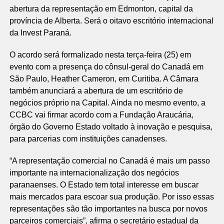
abertura da representação em Edmonton, capital da
província de Alberta. Será o oitavo escritório internacional
da Invest Paraná.
O acordo será formalizado nesta terça-feira (25) em
evento com a presença do cônsul-geral do Canadá em
São Paulo, Heather Cameron, em Curitiba. A Câmara
também anunciará a abertura de um escritório de
negócios próprio na Capital. Ainda no mesmo evento, a
CCBC vai firmar acordo com a Fundação Araucária,
órgão do Governo Estado voltado à inovação e pesquisa,
para parcerias com instituições canadenses.
“A representação comercial no Canadá é mais um passo
importante na internacionalização dos negócios
paranaenses. O Estado tem total interesse em buscar
mais mercados para escoar sua produção. Por isso essas
representações são tão importantes na busca por novos
parceiros comerciais”, afirma o secretário estadual da