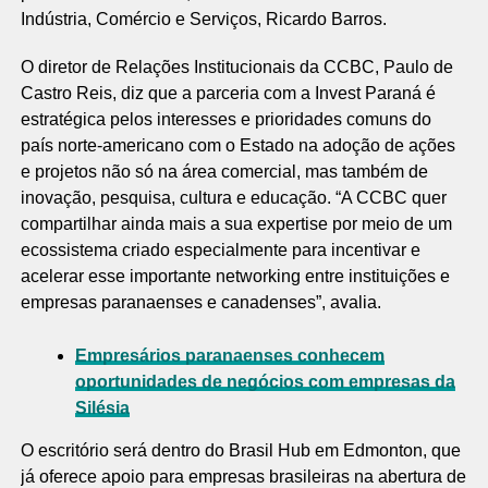
Indústria, Comércio e Serviços, Ricardo Barros.
O diretor de Relações Institucionais da CCBC, Paulo de
Castro Reis, diz que a parceria com a Invest Paraná é
estratégica pelos interesses e prioridades comuns do
país norte-americano com o Estado na adoção de ações
e projetos não só na área comercial, mas também de
inovação, pesquisa, cultura e educação. “A CCBC quer
compartilhar ainda mais a sua expertise por meio de um
ecossistema criado especialmente para incentivar e
acelerar esse importante networking entre instituições e
empresas paranaenses e canadenses”, avalia.
Empresários paranaenses conhecem
oportunidades de negócios com empresas da
Silésia
O escritório será dentro do Brasil Hub em Edmonton, que
já oferece apoio para empresas brasileiras na abertura de