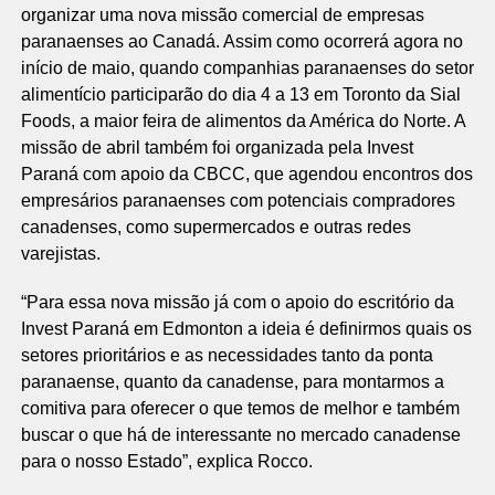
organizar uma nova missão comercial de empresas
paranaenses ao Canadá. Assim como ocorrerá agora no
início de maio, quando companhias paranaenses do setor
alimentício participarão do dia 4 a 13 em Toronto da Sial
Foods, a maior feira de alimentos da América do Norte. A
missão de abril também foi organizada pela Invest
Paraná com apoio da CBCC, que agendou encontros dos
empresários paranaenses com potenciais compradores
canadenses, como supermercados e outras redes
varejistas.
“Para essa nova missão já com o apoio do escritório da
Invest Paraná em Edmonton a ideia é definirmos quais os
setores prioritários e as necessidades tanto da ponta
paranaense, quanto da canadense, para montarmos a
comitiva para oferecer o que temos de melhor e também
buscar o que há de interessante no mercado canadense
para o nosso Estado”, explica Rocco.