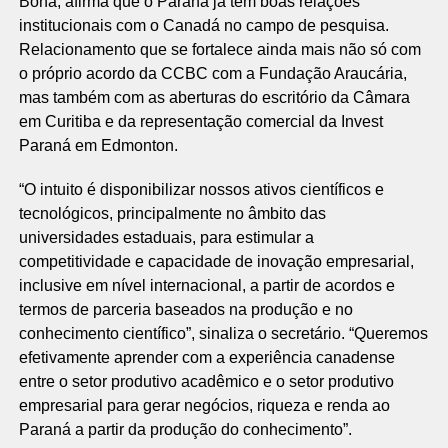
Bona, afirma que o Paraná já tem boas relações
institucionais com o Canadá no campo de pesquisa.
Relacionamento que se fortalece ainda mais não só com
o próprio acordo da CCBC com a Fundação Araucária,
mas também com as aberturas do escritório da Câmara
em Curitiba e da representação comercial da Invest
Paraná em Edmonton.
“O intuito é disponibilizar nossos ativos científicos e
tecnológicos, principalmente no âmbito das
universidades estaduais, para estimular a
competitividade e capacidade de inovação empresarial,
inclusive em nível internacional, a partir de acordos e
termos de parceria baseados na produção e no
conhecimento científico”, sinaliza o secretário. “Queremos
efetivamente aprender com a experiência canadense
entre o setor produtivo acadêmico e o setor produtivo
empresarial para gerar negócios, riqueza e renda ao
Paraná a partir da produção do conhecimento”.