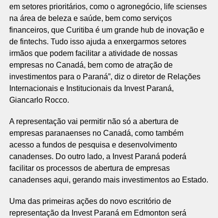
em setores prioritários, como o agronegócio, life scienses
na área de beleza e saúde, bem como serviços
financeiros, que Curitiba é um grande hub de inovação e
de fintechs. Tudo isso ajuda a enxergarmos setores
irmãos que podem facilitar a atividade de nossas
empresas no Canadá, bem como de atração de
investimentos para o Paraná”, diz o diretor de Relações
Internacionais e Institucionais da Invest Paraná,
Giancarlo Rocco.
A representação vai permitir não só a abertura de
empresas paranaenses no Canadá, como também
acesso a fundos de pesquisa e desenvolvimento
canadenses. Do outro lado, a Invest Paraná poderá
facilitar os processos de abertura de empresas
canadenses aqui, gerando mais investimentos ao Estado.
Uma das primeiras ações do novo escritório de
representação da Invest Paraná em Edmonton será