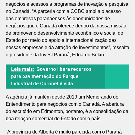
negócios e acessos a programas de inovação e pesquisa
no Canadá. “A parceria com a CCBC amplia o acesso
das empresas paranaenses às oportunidades de
negócios que o Canadá oferece dentro da nossa missão
de promover o desenvolvimento econômico e social do
Estado por meio do apoio à internacionalização das
nossas empresas e da atração de investimentos”, ressalta
o presidente da Invest Paraná, Eduardo Bekin.
Leia mais:
Governo libera recursos
para pavimentação do Parque
Industrial de Coronel Vivida
A agência já mantém desde 2019 um Memorando de
Entendimento para negócios com o Canadá. A abertura
do escritório em Edmonton, portanto, é a consolidação da
boa relação comercial do Estado com o país.
“A província de Alberta é muito parecida com o Paraná