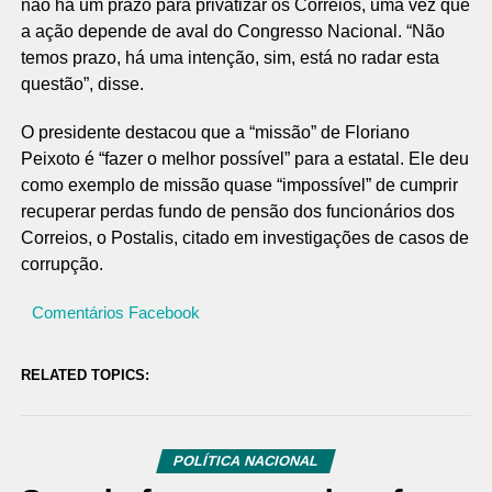
não há um prazo para privatizar os Correios, uma vez que
a ação depende de aval do Congresso Nacional. “Não
temos prazo, há uma intenção, sim, está no radar esta
questão”, disse.
O presidente destacou que a “missão” de Floriano
Peixoto é “fazer o melhor possível” para a estatal. Ele deu
como exemplo de missão quase “impossível” de cumprir
recuperar perdas fundo de pensão dos funcionários dos
Correios, o Postalis, citado em investigações de casos de
corrupção.
Comentários Facebook
RELATED TOPICS:
POLÍTICA NACIONAL