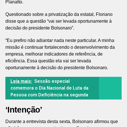
Planalto.
Questionado sobre a privatização da estatal, Floriano
disse que a questão “vai ser levada oportunamente à
decisão do presidente Bolsonaro”.
“Eu prefiro não adiantar nada neste particular. A minha
missão é continuar fortalecendo o desenvolvimento da
empresa, melhorar indicadores de referência, de
eficiência. Essa questão ela vai ser levada
oportunamente à decisão do presidente Bolsonaro.
Leia mais:
Sessão especial
comemora o Dia Nacional de Luta da
Pessoa com Deficiência na segunda
‘Intenção’
Durante a entrevista desta sexta, Bolsonaro afirmou que