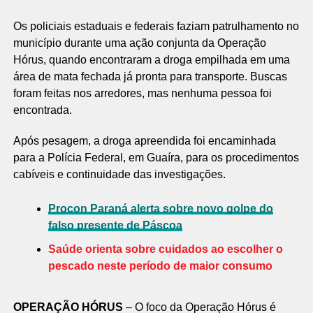
Os policiais estaduais e federais faziam patrulhamento no
município durante uma ação conjunta da Operação
Hórus, quando encontraram a droga empilhada em uma
área de mata fechada já pronta para transporte. Buscas
foram feitas nos arredores, mas nenhuma pessoa foi
encontrada.
Após pesagem, a droga apreendida foi encaminhada
para a Polícia Federal, em Guaíra, para os procedimentos
cabíveis e continuidade das investigações.
Procon Paraná alerta sobre novo golpe do
falso presente de Páscoa
Saúde orienta sobre cuidados ao escolher o
pescado neste período de maior consumo
OPERAÇÃO HÓRUS
– O foco da Operação Hórus é