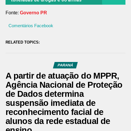
Fonte:
Governo PR
Comentários Facebook
RELATED TOPICS:
PARANÁ
A partir de atuação do MPPR,
Agência Nacional de Proteção
de Dados determina
suspensão imediata de
reconhecimento facial de
alunos da rede estadual de
ensino