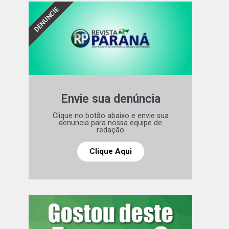
DENUNCIE
Envie sua denúncia
Clique no botão abaixo e envie sua
denuncia para nossa equipe de
redação
Clique Aqui