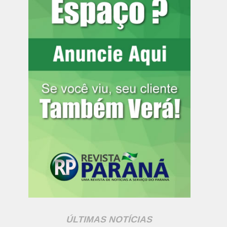
ÚLTIMAS NOTÍCIAS