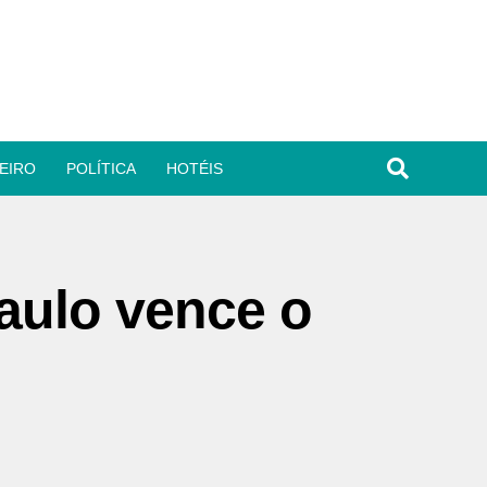
EIRO
POLÍTICA
HOTÉIS
Paulo vence o