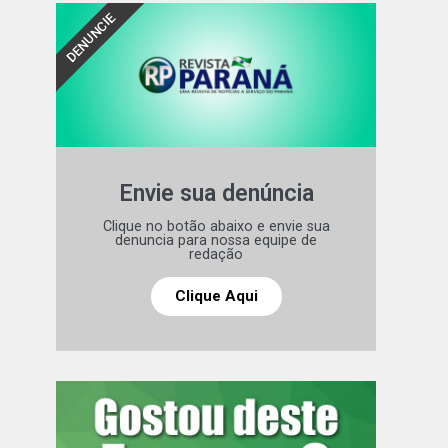
DENUNCIE
Envie sua denúncia
Clique no botão abaixo e envie sua
denuncia para nossa equipe de
redação
Clique Aqui