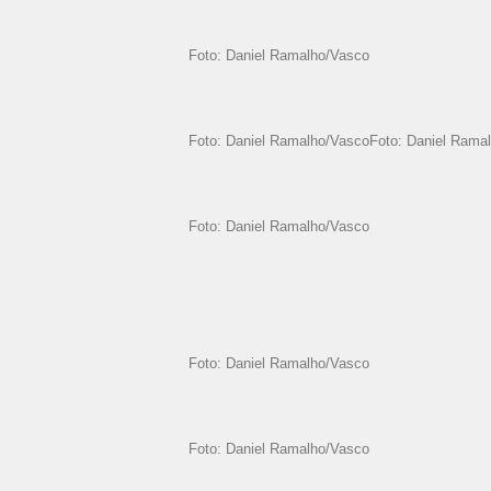
Foto: Daniel Ramalho/Vasco
Foto: Daniel Ramalho/VascoFoto: Daniel Rama
Foto: Daniel Ramalho/Vasco
Foto: Daniel Ramalho/Vasco
Foto: Daniel Ramalho/Vasco