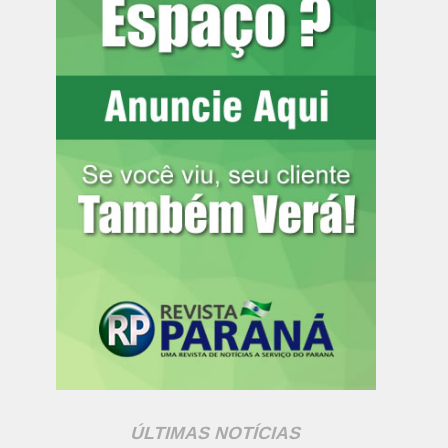
ÚLTIMAS NOTÍCIAS