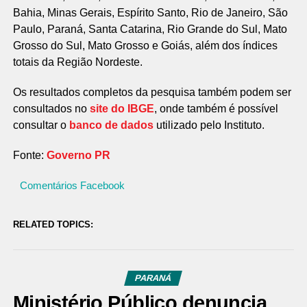
Bahia, Minas Gerais, Espírito Santo, Rio de Janeiro, São
Paulo, Paraná, Santa Catarina, Rio Grande do Sul, Mato
Grosso do Sul, Mato Grosso e Goiás, além dos índices
totais da Região Nordeste.
Os resultados completos da pesquisa também podem ser
consultados no
site do IBGE
, onde também é possível
consultar o
banco de dados
utilizado pelo Instituto.
Fonte:
Governo PR
Comentários Facebook
RELATED TOPICS:
PARANÁ
Ministério Público denuncia