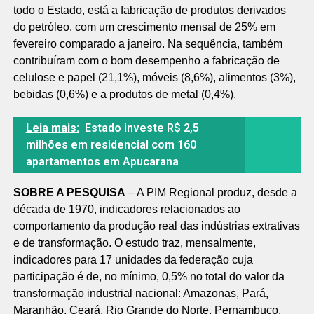
todo o Estado, está a fabricação de produtos derivados
do petróleo, com um crescimento mensal de 25% em
fevereiro comparado a janeiro. Na sequência, também
contribuíram com o bom desempenho a fabricação de
celulose e papel (21,1%), móveis (8,6%), alimentos (3%),
bebidas (0,6%) e a produtos de metal (0,4%).
Leia mais:
Estado investe R$ 2,5
milhões em residencial com 160
apartamentos em Apucarana
SOBRE A PESQUISA
– A PIM Regional produz, desde a
década de 1970, indicadores relacionados ao
comportamento da produção real das indústrias extrativas
e de transformação. O estudo traz, mensalmente,
indicadores para 17 unidades da federação cuja
participação é de, no mínimo, 0,5% no total do valor da
transformação industrial nacional: Amazonas, Pará,
Maranhão, Ceará, Rio Grande do Norte, Pernambuco,