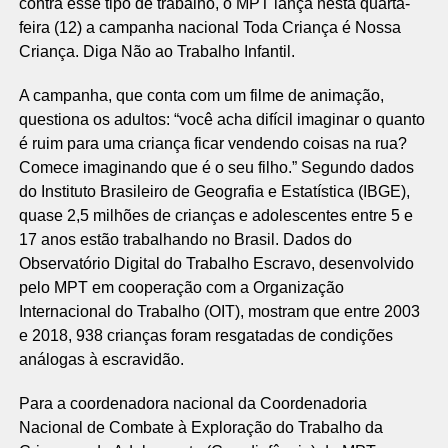
contra esse tipo de trabalho, o MPT lança nesta quarta-
feira (12) a campanha nacional Toda Criança é Nossa
Criança. Diga Não ao Trabalho Infantil.
A campanha, que conta com um filme de animação,
questiona os adultos: “você acha difícil imaginar o quanto
é ruim para uma criança ficar vendendo coisas na rua?
Comece imaginando que é o seu filho.” Segundo dados
do Instituto Brasileiro de Geografia e Estatística (IBGE),
quase 2,5 milhões de crianças e adolescentes entre 5 e
17 anos estão trabalhando no Brasil. Dados do
Observatório Digital do Trabalho Escravo, desenvolvido
pelo MPT em cooperação com a Organização
Internacional do Trabalho (OIT), mostram que entre 2003
e 2018, 938 crianças foram resgatadas de condições
análogas à escravidão.
Para a coordenadora nacional da Coordenadoria
Nacional de Combate à Exploração do Trabalho da