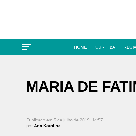
HOME
CURITIBA
REGI
MARIA DE FATI
Publicado em
5 de julho de 2019, 14:57
por
Ana Karolina