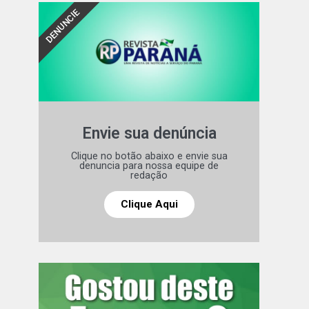
DENUNCIE
Envie sua denúncia
Clique no botão abaixo e envie sua
denuncia para nossa equipe de
redação
Clique Aqui