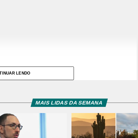
TINUAR LENDO
MAIS LIDAS DA SEMANA
M DEFICIENCIA