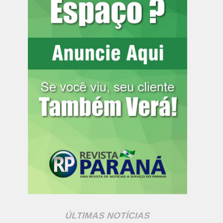
ÚLTIMAS NOTÍCIAS