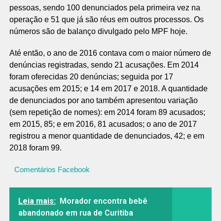
pessoas, sendo 100 denunciados pela primeira vez na
operação e 51 que já são réus em outros processos. Os
números são de balanço divulgado pelo MPF hoje.
Até então, o ano de 2016 contava com o maior número de
denúncias registradas, sendo 21 acusações. Em 2014
foram oferecidas 20 denúncias; seguida por 17
acusações em 2015; e 14 em 2017 e 2018. A quantidade
de denunciados por ano também apresentou variação
(sem repetição de nomes): em 2014 foram 89 acusados;
em 2015, 85; e em 2016, 81 acusados; o ano de 2017
registrou a menor quantidade de denunciados, 42; e em
2018 foram 99.
Comentários Facebook
Leia mais:
Morador encontra bebê
abandonado em rua de Curitiba