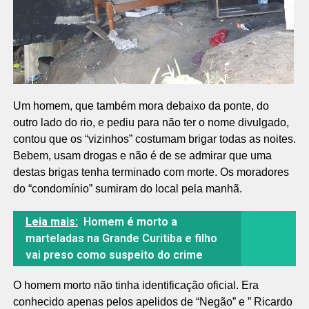
Um homem, que também mora debaixo da ponte, do
outro lado do rio, e pediu para não ter o nome divulgado,
contou que os “vizinhos” costumam brigar todas as noites.
Bebem, usam drogas e não é de se admirar que uma
destas brigas tenha terminado com morte. Os moradores
do “condomínio” sumiram do local pela manhã.
Leia mais:
Homem é morto a
marteladas na Grande Curitiba e filho
vai preso como suspeito do crime
O homem morto não tinha identificação oficial. Era
conhecido apenas pelos apelidos de “Negão” e ” Ricardo