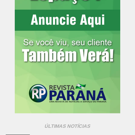
ÚLTIMAS NOTÍCIAS