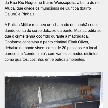
da Rua Rio Negro, no Bairro Weissópolis, à beira do rio
Atuba, que divide os municípios de Curitiba (bairro
Cajuru) e Pinhais.
A Polícia Militar recebeu um chamado de manhã cedo,
dando conta do corpo debaixo da ponte. Mas acredita-se
que o crime tenha ocorrido durante a madrugada.
Conforme constatou o perito criminal Elmir Oliver,
debaixo da ponte vivem cerca de 20 pessoas e o local
parece um “condomínio”, com vários cômodos distintos,
como quartos, cozinha, entre outros ambientes.