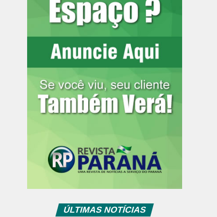
ÚLTIMAS NOTÍCIAS