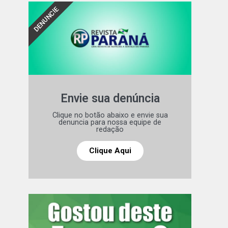
DENUNCIE
Envie sua denúncia
Clique no botão abaixo e envie sua
denuncia para nossa equipe de
redação
Clique Aqui