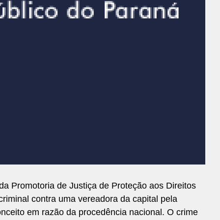
da Promotoria de Justiça de Proteção aos Direitos
riminal contra uma vereadora da capital pela
onceito em razão da procedência nacional. O crime