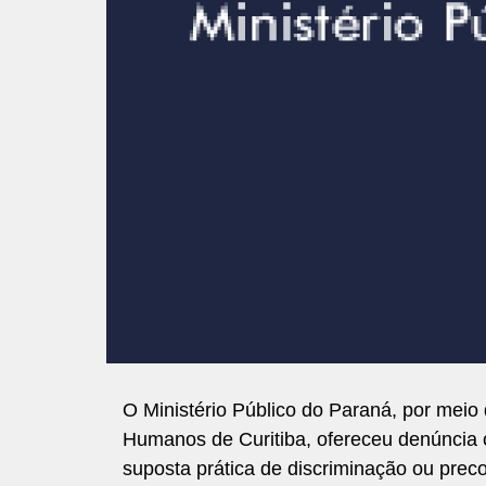
O Ministério Público do Paraná, por meio 
Humanos de Curitiba, ofereceu denúncia c
suposta prática de discriminação ou prec