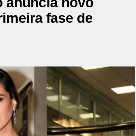
 anuncia novo
rimeira fase de