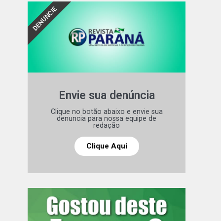
DENUNCIE
Envie sua denúncia
Clique no botão abaixo e envie sua
denuncia para nossa equipe de
redação
Clique Aqui