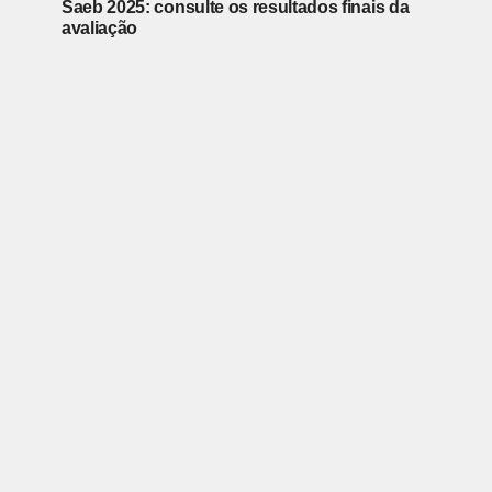
Saeb 2025: consulte os resultados finais da
avaliação