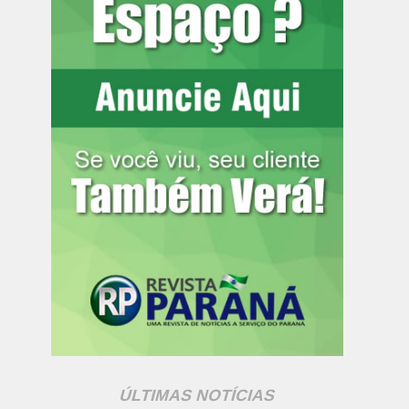
ÚLTIMAS NOTÍCIAS