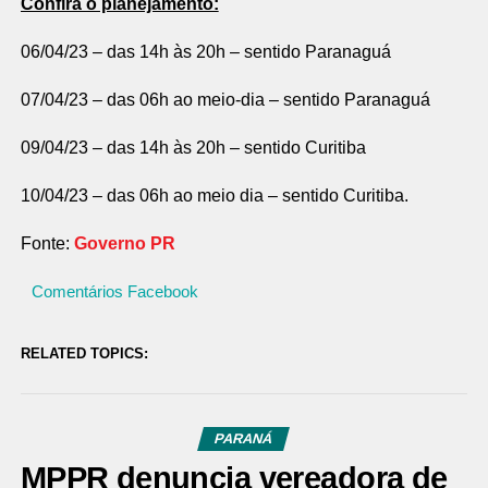
Confira o planejamento:
06/04/23 – das 14h às 20h – sentido Paranaguá
07/04/23 – das 06h ao meio-dia – sentido Paranaguá
09/04/23 – das 14h às 20h – sentido Curitiba
10/04/23 – das 06h ao meio dia – sentido Curitiba.
Fonte:
Governo PR
Comentários Facebook
RELATED TOPICS:
PARANÁ
MPPR denuncia vereadora de