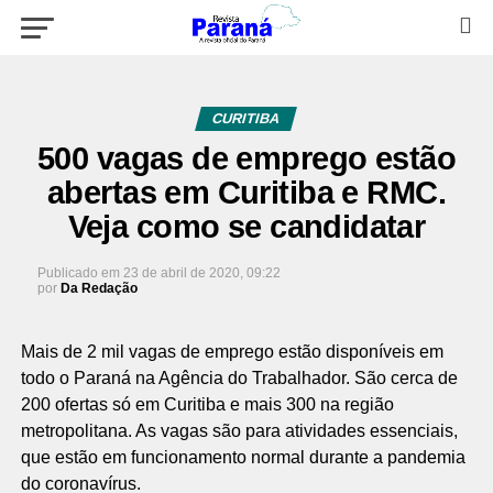
CURITIBA
500 vagas de emprego estão
abertas em Curitiba e RMC.
Veja como se candidatar
Publicado em
23 de abril de 2020, 09:22
por
Da Redação
Mais de 2 mil vagas de emprego estão disponíveis em
todo o Paraná na Agência do Trabalhador. São cerca de
200 ofertas só em Curitiba e mais 300 na região
metropolitana. As vagas são para atividades essenciais,
que estão em funcionamento normal durante a pandemia
do coronavírus.