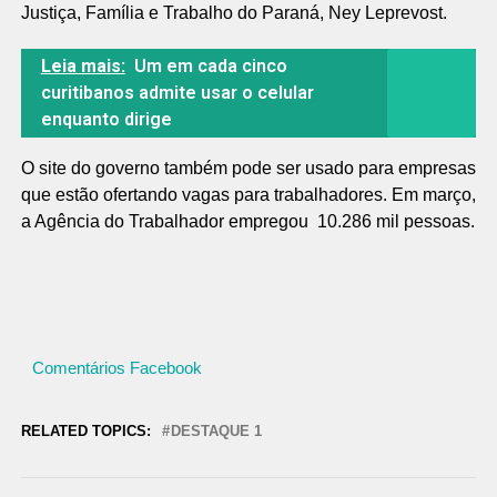
Justiça, Família e Trabalho do Paraná, Ney Leprevost.
Leia mais:
Um em cada cinco
curitibanos admite usar o celular
enquanto dirige
O site do governo também pode ser usado para empresas
que estão ofertando vagas para trabalhadores. Em março,
a Agência do Trabalhador empregou 10.286 mil pessoas.
Comentários Facebook
RELATED TOPICS:
DESTAQUE 1