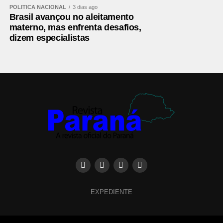
POLÍTICA NACIONAL
3 dias ago
Brasil avançou no aleitamento
materno, mas enfrenta desafios,
dizem especialistas
EXPEDIENTE