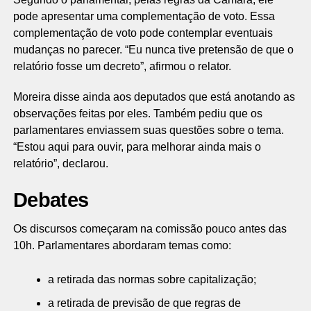
pode apresentar uma complementação de voto. Essa
complementação de voto pode contemplar eventuais
mudanças no parecer. “Eu nunca tive pretensão de que o
relatório fosse um decreto”, afirmou o relator.
Moreira disse ainda aos deputados que está anotando as
observações feitas por eles. Também pediu que os
parlamentares enviassem suas questões sobre o tema.
“Estou aqui para ouvir, para melhorar ainda mais o
relatório”, declarou.
Debates
Os discursos começaram na comissão pouco antes das
10h. Parlamentares abordaram temas como:
a retirada das normas sobre capitalização;
a retirada de previsão de que regras de