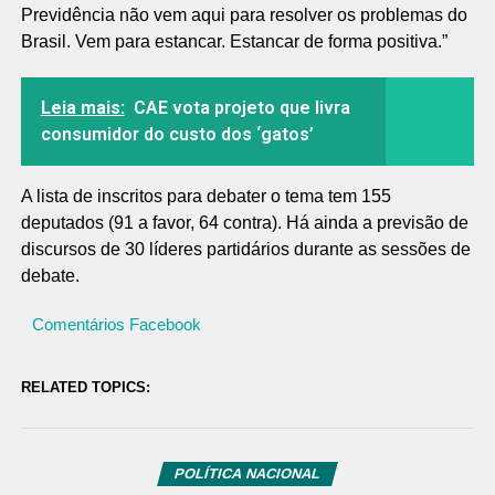
Previdência não vem aqui para resolver os problemas do
Brasil. Vem para estancar. Estancar de forma positiva.”
Leia mais:
CAE vota projeto que livra
consumidor do custo dos ‘gatos’
A lista de inscritos para debater o tema tem 155
deputados (91 a favor, 64 contra). Há ainda a previsão de
discursos de 30 líderes partidários durante as sessões de
debate.
Comentários Facebook
RELATED TOPICS:
POLÍTICA NACIONAL