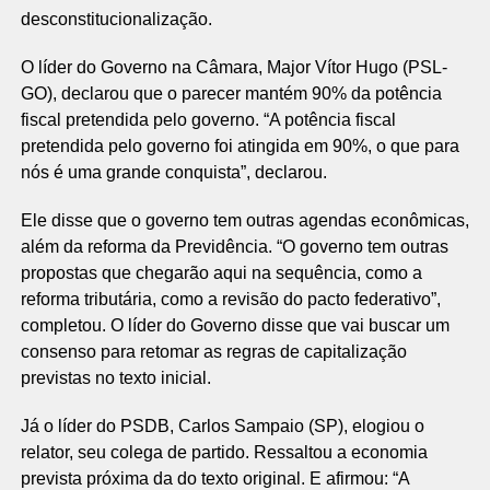
desconstitucionalização.
O líder do Governo na Câmara, Major Vítor Hugo (PSL-
GO), declarou que o parecer mantém 90% da potência
fiscal pretendida pelo governo. “A potência fiscal
pretendida pelo governo foi atingida em 90%, o que para
nós é uma grande conquista”, declarou.
Ele disse que o governo tem outras agendas econômicas,
além da reforma da Previdência. “O governo tem outras
propostas que chegarão aqui na sequência, como a
reforma tributária, como a revisão do pacto federativo”,
completou. O líder do Governo disse que vai buscar um
consenso para retomar as regras de capitalização
previstas no texto inicial.
Já o líder do PSDB, Carlos Sampaio (SP), elogiou o
relator, seu colega de partido. Ressaltou a economia
prevista próxima da do texto original. E afirmou: “A