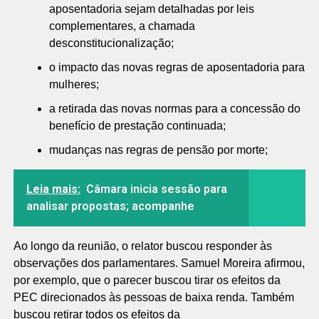
aposentadoria sejam detalhadas por leis
complementares, a chamada
desconstitucionalização;
o impacto das novas regras de aposentadoria para
mulheres;
a retirada das novas normas para a concessão do
benefício de prestação continuada;
mudanças nas regras de pensão por morte;
Leia mais:
Câmara inicia sessão para
analisar propostas; acompanhe
Ao longo da reunião, o relator buscou responder às
observações dos parlamentares. Samuel Moreira afirmou,
por exemplo, que o parecer buscou tirar os efeitos da
PEC direcionados às pessoas de baixa renda. Também
buscou retirar todos os efeitos da