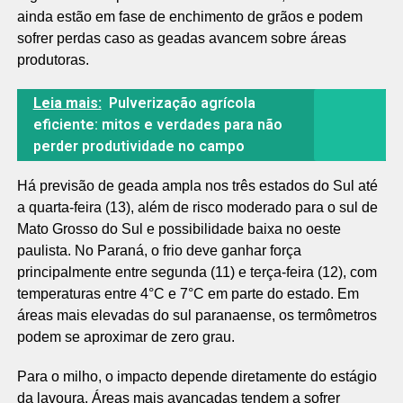
ainda estão em fase de enchimento de grãos e podem
sofrer perdas caso as geadas avancem sobre áreas
produtoras.
Leia mais:
Pulverização agrícola
eficiente: mitos e verdades para não
perder produtividade no campo
Há previsão de geada ampla nos três estados do Sul até
a quarta-feira (13), além de risco moderado para o sul de
Mato Grosso do Sul e possibilidade baixa no oeste
paulista. No Paraná, o frio deve ganhar força
principalmente entre segunda (11) e terça-feira (12), com
temperaturas entre 4°C e 7°C em parte do estado. Em
áreas mais elevadas do sul paranaense, os termômetros
podem se aproximar de zero grau.
Para o milho, o impacto depende diretamente do estágio
da lavoura. Áreas mais avançadas tendem a sofrer