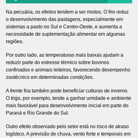
Na pecuária, os efeitos tendem a ser mistos. O frio reduz
o desenvolvimento das pastagens, especialmente em
sistemas a pasto no Sul e Centro-Oeste, e aumenta a
necessidade de suplementação alimentar em algumas
regiões.
Por outro lado, as temperaturas mais baixas ajudam a
reduzir parte do estresse térmico sobre bovinos
confinados e animais leiteiros, favorecendo desempenho
zootécnico em determinadas condições.
A frente fria também pode beneficiar culturas de inverno.
O trigo, por exemplo, tende a ganhar umidade e ambiente
mais favorável para desenvolvimento inicial em parte do
Paraná e Rio Grande do Sul.
Outro efeito observado pelo setor está no risco de atraso
logístico. A previsão de chuva, vento forte e temporais em