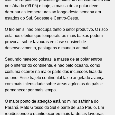
no sábado (09.05) e hoje, a massa de ar polar deve
derrubar as temperaturas ao longo desta semana em
estados do Sul, Sudeste e Centro-Oeste.
O frio em si não preocupa tanto o setor produtivo. O risco
está nos efeitos que temperaturas mais baixas podem
provocar sobre lavouras em fase sensível de
desenvolvimento, pastagens e manejo animal.
Segundo meteorologistas, a massa de ar polar entrou
pelo interior do continente, e não pelo oceano, como
costuma ocorrer na maior parte das incursões frias de
outono. Esse trajeto continental faz o ar gelado avançar
com mais intensidade sobre áreas agrícolas do país e
permanecer por mais tempo.
O maior ponto de atenção está no milho safrinha do
Paraná, Mato Grosso do Sul e parte de São Paulo. Em
regiões onde o plantio ocorreu mais tarde, as lavouras