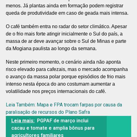
menos. Já plantas ainda em formação podem registrar
queda de produtividade em caso de geada mais intensa.
O café também entra no radar do setor climático. Apesar
de o frio mais forte atingir inicialmente o Sul do país, a
massa de ar deve avançar sobre o Sul de Minas e parte
da Mogiana paulista ao longo da semana.
Neste primeiro momento, o cenário ainda não aponta
risco elevado para cafezais, mas o mercado acompanha
o avanço da massa polar porque episódios de frio mais
intenso nesta época do ano costumam aumentar a
volatilidade nos preços internacionais do café.
Leia Também:
Mapa e FPA trocam farpas por causa da
paralisação de recursos do Plano Safra
Leia mais:
PGPAF de março inclui
cacau e tomate e amplia bônus para
agricultores familiares