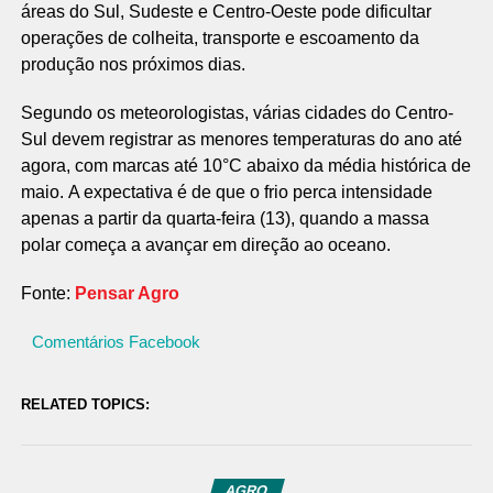
áreas do Sul, Sudeste e Centro-Oeste pode dificultar
operações de colheita, transporte e escoamento da
produção nos próximos dias.
Segundo os meteorologistas, várias cidades do Centro-
Sul devem registrar as menores temperaturas do ano até
agora, com marcas até 10°C abaixo da média histórica de
maio. A expectativa é de que o frio perca intensidade
apenas a partir da quarta-feira (13), quando a massa
polar começa a avançar em direção ao oceano.
Fonte:
Pensar Agro
Comentários Facebook
RELATED TOPICS:
AGRO