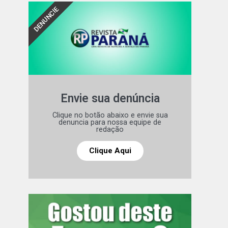
DENUNCIE
Envie sua denúncia
Clique no botão abaixo e envie sua
denuncia para nossa equipe de
redação
Clique Aqui