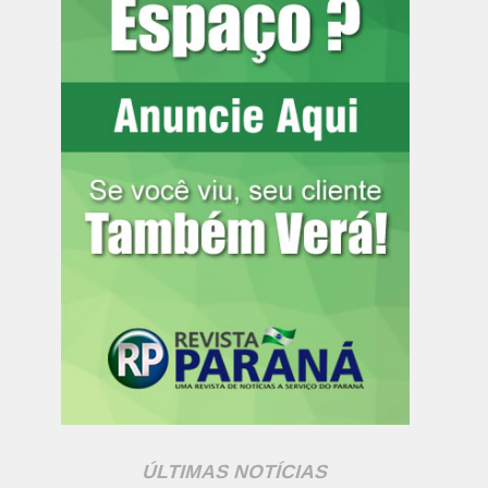
ÚLTIMAS NOTÍCIAS