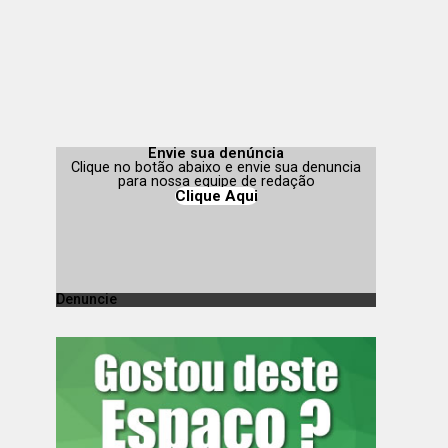
Envie sua denúncia
Clique no botão abaixo e envie sua denuncia
para nossa equipe de redação
Clique Aqui
Denuncie