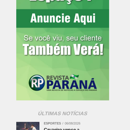
ÚLTIMAS NOTÍCIAS
ESPORTES
06/08/2026
Cruzeiro vence a