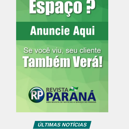
ÚLTIMAS NOTÍCIAS