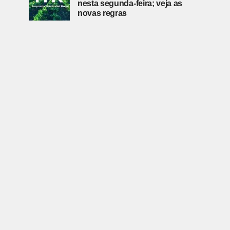
nesta segunda-feira; veja as
novas regras