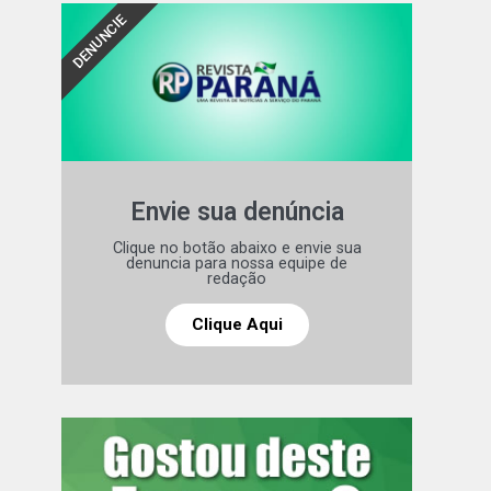
DENUNCIE
Envie sua denúncia
Clique no botão abaixo e envie sua
denuncia para nossa equipe de
redação
Clique Aqui