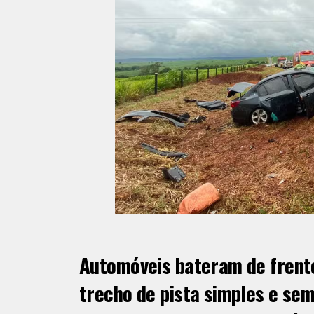
Automóveis bateram de frente
trecho de pista simples e se