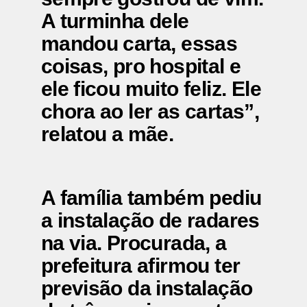
A turminha dele
mandou carta, essas
coisas, pro hospital e
ele ficou muito feliz. Ele
chora ao ler as cartas”,
relatou a mãe.
A família também pediu
a instalação de radares
na via. Procurada, a
prefeitura afirmou ter
previsão da instalação