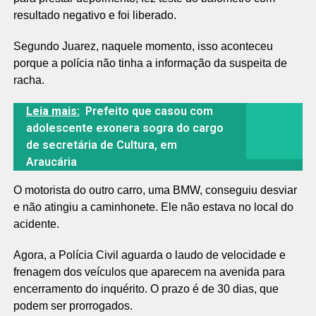
resultado negativo e foi liberado.
Segundo Juarez, naquele momento, isso aconteceu
porque a polícia não tinha a informação da suspeita de
racha.
Leia mais:
Prefeito que casou com
adolescente exonera sogra do cargo
de secretária de Cultura, em
Araucária
O motorista do outro carro, uma BMW, conseguiu desviar
e não atingiu a caminhonete. Ele não estava no local do
acidente.
Agora, a Polícia Civil aguarda o laudo de velocidade e
frenagem dos veículos que aparecem na avenida para
encerramento do inquérito. O prazo é de 30 dias, que
podem ser prorrogados.