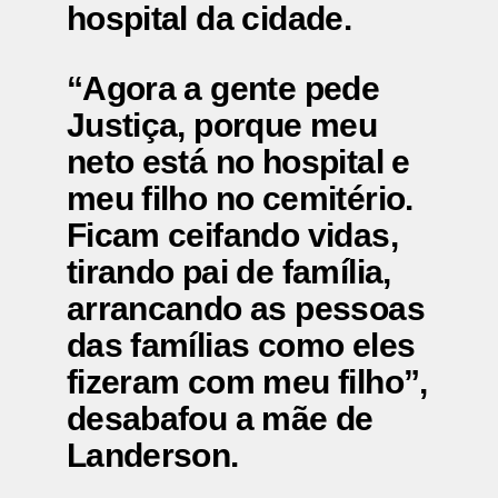
hospital da cidade.
“Agora a gente pede
Justiça, porque meu
neto está no hospital e
meu filho no cemitério.
Ficam ceifando vidas,
tirando pai de família,
arrancando as pessoas
das famílias como eles
fizeram com meu filho”,
desabafou a mãe de
Landerson.