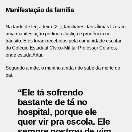
Manifestação da família
Na tarde de terça-feira (21), familiares das vítimas fizeram
uma manifestação pedindo Justiça e prudência no
trânsito. Eles foram recebidos pela comunidade escolar
do Colégio Estadual Cívico-Militar Professor Colares,
onde estuda Artur.
Segundo a mãe, o menino ainda não sabe da morte do
pai.
“Ele tá sofrendo
bastante de tá no
hospital, porque ele
quer vir pra escola. Ele
sempre gostrou de vim.