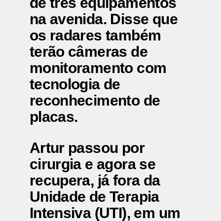
de três equipamentos
na avenida. Disse que
os radares também
terão câmeras de
monitoramento com
tecnologia de
reconhecimento de
placas.
Artur passou por
cirurgia e agora se
recupera, já fora da
Unidade de Terapia
Intensiva (UTI), em um