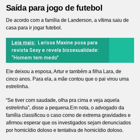
Saída para jogo de futebol
De acordo com a família de Landerson, a vítima saiu de
casa para ir jogar futebol.
Leia mais:
Larissa Maxine posa para
revista Sexy e revela bissexualidade:
“Homem tem medo”
Ele deixou a esposa, Artur e também a filha Lara, de
cinco anos. Para ela, a mãe contou que o pai virou uma
estrelinha.
“Se tiver com saudade, olha pra cima e veja aquela
estrelinha”, disse a pequena.Em nota, o advogado da
família classificou o caso como de extrema gravidades e
afirmou esperar que os investigados sejam denunciados
por homicídio doloso e tentativa de homicídio doloso.