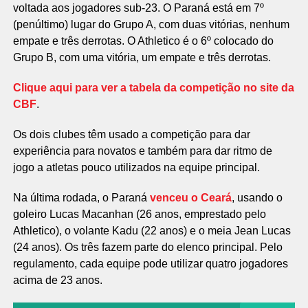
voltada aos jogadores sub-23. O Paraná está em 7º
(penúltimo) lugar do Grupo A, com duas vitórias, nenhum
empate e três derrotas. O Athletico é o 6º colocado do
Grupo B, com uma vitória, um empate e três derrotas.
Clique aqui para ver a tabela da competição no site da
CBF
.
Os dois clubes têm usado a competição para dar
experiência para novatos e também para dar ritmo de
jogo a atletas pouco utilizados na equipe principal.
Na última rodada, o Paraná
venceu o Ceará
, usando o
goleiro Lucas Macanhan (26 anos, emprestado pelo
Athletico), o volante Kadu (22 anos) e o meia Jean Lucas
(24 anos). Os três fazem parte do elenco principal. Pelo
regulamento, cada equipe pode utilizar quatro jogadores
acima de 23 anos.