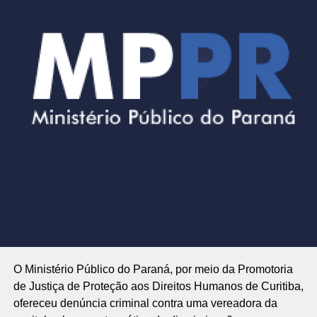
O Ministério Público do Paraná, por meio da Promotoria
de Justiça de Proteção aos Direitos Humanos de Curitiba,
ofereceu denúncia criminal contra uma vereadora da