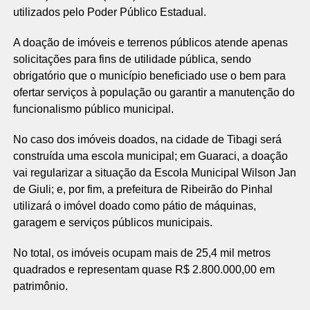
utilizados pelo Poder Público Estadual.
A doação de imóveis e terrenos públicos atende apenas
solicitações para fins de utilidade pública, sendo
obrigatório que o município beneficiado use o bem para
ofertar serviços à população ou garantir a manutenção do
funcionalismo público municipal.
No caso dos imóveis doados, na cidade de Tibagi será
construída uma escola municipal; em Guaraci, a doação
vai regularizar a situação da Escola Municipal Wilson Jan
de Giuli; e, por fim, a prefeitura de Ribeirão do Pinhal
utilizará o imóvel doado como pátio de máquinas,
garagem e serviços públicos municipais.
No total, os imóveis ocupam mais de 25,4 mil metros
quadrados e representam quase R$ 2.800.000,00 em
patrimônio.