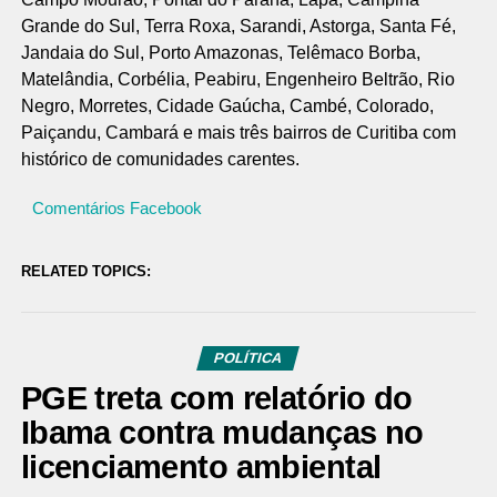
Grande do Sul, Terra Roxa, Sarandi, Astorga, Santa Fé,
Jandaia do Sul, Porto Amazonas, Telêmaco Borba,
Matelândia, Corbélia, Peabiru, Engenheiro Beltrão, Rio
Negro, Morretes, Cidade Gaúcha, Cambé, Colorado,
Paiçandu, Cambará e mais três bairros de Curitiba com
histórico de comunidades carentes.
Comentários Facebook
RELATED TOPICS:
POLÍTICA
PGE treta com relatório do
Ibama contra mudanças no
licenciamento ambiental