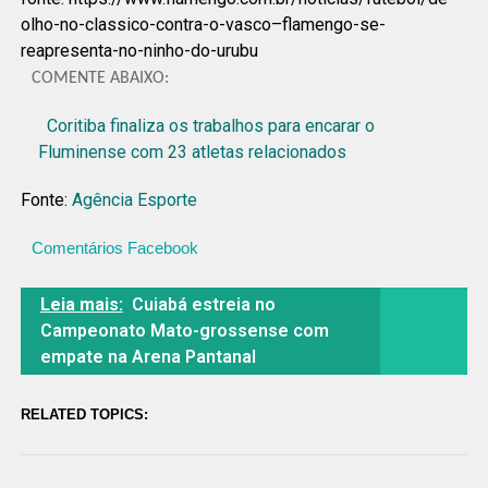
olho-no-classico-contra-o-vasco–flamengo-se-
reapresenta-no-ninho-do-urubu
COMENTE ABAIXO:
Coritiba finaliza os trabalhos para encarar o
Fluminense com 23 atletas relacionados
Fonte:
Agência Esporte
Comentários Facebook
Leia mais:
Cuiabá estreia no
Campeonato Mato-grossense com
empate na Arena Pantanal
RELATED TOPICS: