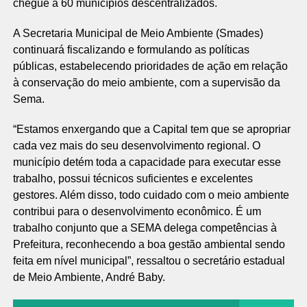
chegue a 60 municípios descentralizados.
A Secretaria Municipal de Meio Ambiente (Smades)
continuará fiscalizando e formulando as políticas
públicas, estabelecendo prioridades de ação em relação
à conservação do meio ambiente, com a supervisão da
Sema.
“Estamos enxergando que a Capital tem que se apropriar
cada vez mais do seu desenvolvimento regional. O
município detém toda a capacidade para executar esse
trabalho, possui técnicos suficientes e excelentes
gestores. Além disso, todo cuidado com o meio ambiente
contribui para o desenvolvimento econômico. É um
trabalho conjunto que a SEMA delega competências à
Prefeitura, reconhecendo a boa gestão ambiental sendo
feita em nível municipal”, ressaltou o secretário estadual
de Meio Ambiente, André Baby.