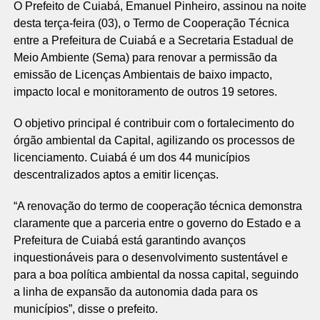
O Prefeito de Cuiabá, Emanuel Pinheiro, assinou na noite
desta terça-feira (03), o Termo de Cooperação Técnica
entre a Prefeitura de Cuiabá e a Secretaria Estadual de
Meio Ambiente (Sema) para renovar a permissão da
emissão de Licenças Ambientais de baixo impacto,
impacto local e monitoramento de outros 19 setores.
O objetivo principal é contribuir com o fortalecimento do
órgão ambiental da Capital, agilizando os processos de
licenciamento. Cuiabá é um dos 44 municípios
descentralizados aptos a emitir licenças.
“A renovação do termo de cooperação técnica demonstra
claramente que a parceria entre o governo do Estado e a
Prefeitura de Cuiabá está garantindo avanços
inquestionáveis para o desenvolvimento sustentável e
para a boa política ambiental da nossa capital, seguindo
a linha de expansão da autonomia dada para os
municípios”, disse o prefeito.