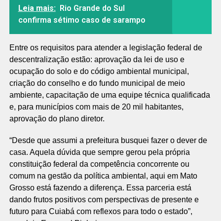
Leia mais:
Rio Grande do Sul
confirma sétimo caso de sarampo
Entre os requisitos para atender a legislação federal de
descentralização estão: aprovação da lei de uso e
ocupação do solo e do código ambiental municipal,
criação do conselho e do fundo municipal de meio
ambiente, capacitação de uma equipe técnica qualificada
e, para municípios com mais de 20 mil habitantes,
aprovação do plano diretor.
“Desde que assumi a prefeitura busquei fazer o dever de
casa. Aquela dúvida que sempre gerou pela própria
constituição federal da competência concorrente ou
comum na gestão da política ambiental, aqui em Mato
Grosso está fazendo a diferença. Essa parceria está
dando frutos positivos com perspectivas de presente e
futuro para Cuiabá com reflexos para todo o estado”,