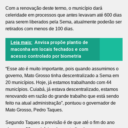
Com a renovação deste termo, o município dará
celeridade em processos que antes levavam até 600 dias
para serem liberados pela Sema, atualmente poderão ser
retirados com menos de 100 dias.
Leia mais:
Anvisa propõe plantio de
maconha em locais fechados e com
acesso controlado por biometria
“Esse ato é muito importante, pois quando assumimos o
governo, Mato Grosso tinha descentralizado a Sema em
20 municípios. Hoje, já estamos trabalhando com 44
municípios. Cuiabá, já estava descentralizado, estamos
renovando em razão do grande trabalho que está sendo
feito na atual administração”, pontuou o governador de
Mato Grosso, Pedro Taques.
Segundo Taques a previsão é de que até o fim do ano