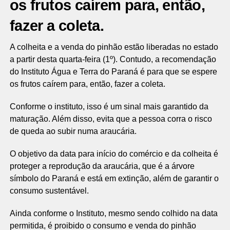
os frutos caírem para, então,
fazer a coleta.
A colheita e a venda do pinhão estão liberadas no estado
a partir desta quarta-feira (1º). Contudo, a recomendação
do Instituto Água e Terra do Paraná é para que se espere
os frutos caírem para, então, fazer a coleta.
Conforme o instituto, isso é um sinal mais garantido da
maturação. Além disso, evita que a pessoa corra o risco
de queda ao subir numa araucária.
O objetivo da data para início do comércio e da colheita é
proteger a reprodução da araucária, que é a árvore
símbolo do Paraná e está em extinção, além de garantir o
consumo sustentável.
Ainda conforme o Instituto, mesmo sendo colhido na data
permitida, é proibido o consumo e venda do pinhão