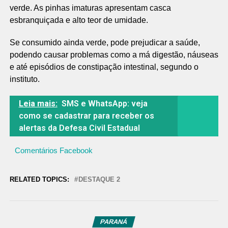
verde. As pinhas imaturas apresentam casca
esbranquiçada e alto teor de umidade.
Se consumido ainda verde, pode prejudicar a saúde,
podendo causar problemas como a má digestão, náuseas
e até episódios de constipação intestinal, segundo o
instituto.
Leia mais:
SMS e WhatsApp: veja
como se cadastrar para receber os
alertas da Defesa Civil Estadual
Comentários Facebook
RELATED TOPICS:
DESTAQUE 2
PARANÁ