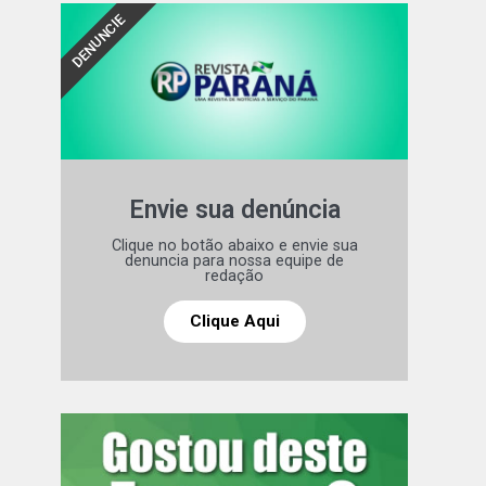
DENUNCIE
Envie sua denúncia
Clique no botão abaixo e envie sua
denuncia para nossa equipe de
redação
Clique Aqui