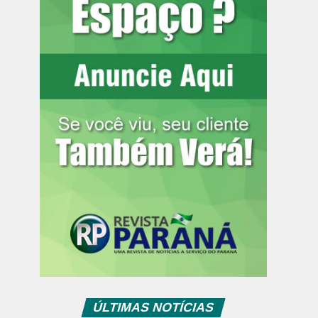
ÚLTIMAS NOTÍCIAS