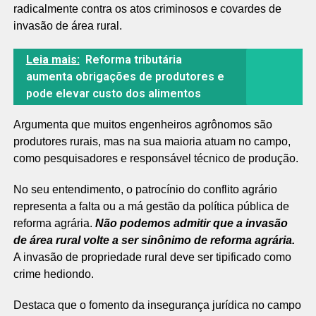
radicalmente contra os atos criminosos e covardes de
invasão de área rural.
Leia mais:
Reforma tributária
aumenta obrigações de produtores e
pode elevar custo dos alimentos
Argumenta que muitos engenheiros agrônomos são
produtores rurais, mas na sua maioria atuam no campo,
como pesquisadores e responsável técnico de produção.
No seu entendimento, o patrocínio do conflito agrário
representa a falta ou a má gestão da política pública de
reforma agrária.
Não podemos admitir que a invasão
de área rural volte a ser sinônimo de reforma agrária.
A invasão de propriedade rural deve ser tipificado como
crime hediondo.
Destaca que o fomento da insegurança jurídica no campo