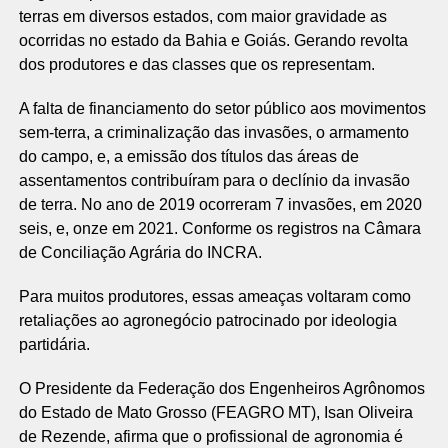
terras em diversos estados, com maior gravidade as
ocorridas no estado da Bahia e Goiás. Gerando revolta
dos produtores e das classes que os representam.
A falta de financiamento do setor público aos movimentos
sem-terra, a criminalização das invasões, o armamento
do campo, e, a emissão dos títulos das áreas de
assentamentos contribuíram para o declínio da invasão
de terra. No ano de 2019 ocorreram 7 invasões, em 2020
seis, e, onze em 2021. Conforme os registros na Câmara
de Conciliação Agrária do INCRA.
Para muitos produtores, essas ameaças voltaram como
retaliações ao agronegócio patrocinado por ideologia
partidária.
O Presidente da Federação dos Engenheiros Agrônomos
do Estado de Mato Grosso (FEAGRO MT), Isan Oliveira
de Rezende, afirma que o profissional de agronomia é