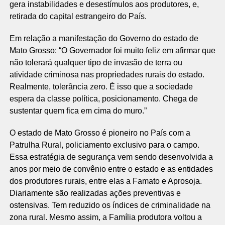
gera instabilidades e desestímulos aos produtores, e,
retirada do capital estrangeiro do País.
Em relação a manifestação do Governo do estado de
Mato Grosso: “O Governador foi muito feliz em afirmar que
não tolerará qualquer tipo de invasão de terra ou
atividade criminosa nas propriedades rurais do estado.
Realmente, tolerância zero. É isso que a sociedade
espera da classe política, posicionamento. Chega de
sustentar quem fica em cima do muro.”
O estado de Mato Grosso é pioneiro no País com a
Patrulha Rural, policiamento exclusivo para o campo.
Essa estratégia de segurança vem sendo desenvolvida a
anos por meio de convênio entre o estado e as entidades
dos produtores rurais, entre elas a Famato e Aprosoja.
Diariamente são realizadas ações preventivas e
ostensivas. Tem reduzido os índices de criminalidade na
zona rural. Mesmo assim, a Família produtora voltou a