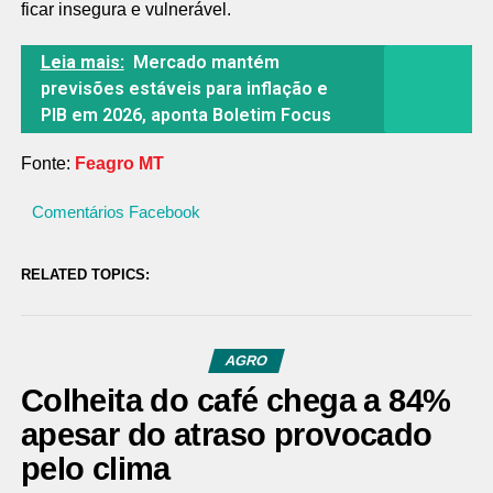
ficar insegura e vulnerável.
Leia mais:
Mercado mantém
previsões estáveis para inflação e
PIB em 2026, aponta Boletim Focus
Fonte:
Feagro MT
Comentários Facebook
RELATED TOPICS:
AGRO
Colheita do café chega a 84%
apesar do atraso provocado
pelo clima