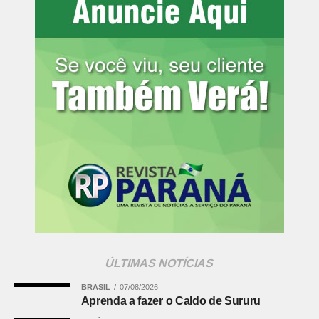
ÚLTIMAS NOTÍCIAS
BRASIL
07/08/2026
Aprenda a fazer o Caldo de Sururu