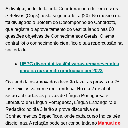
A divulgação foi feita pela Coordenadoria de Processos
Seletivos (Cops) nesta segunda-feira (20). No mesmo dia
foi divulgado o Boletim de Desempenho do Candidato,
que registra o aproveitamento do vestibulando nas 60
questões objetivas de Conhecimentos Gerais. O tema
central foi o conhecimento científico e sua repercussão na
sociedade.
UEPG disponibiliza 404 vagas remanescentes
para os cursos de graduação em 2023
Os candidatos aprovados deverão fazer as provas da 2ª
fase, exclusivamente em Londrina. No dia 2 de abril
serão aplicadas as provas de Língua Portuguesa e
Literatura em Língua Portuguesa, Língua Estrangeira e
Redação; no dia 3 farão a prova discursiva de
Conhecimentos Específicos, onde cada curso indica três
disciplinas. A relação pode ser consultada no
Manual do