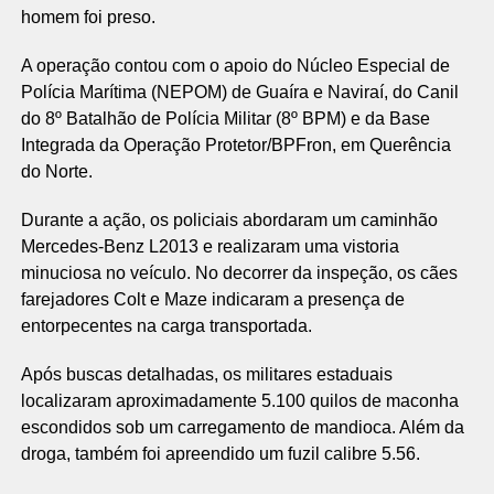
homem foi preso.
A operação contou com o apoio do Núcleo Especial de
Polícia Marítima (NEPOM) de Guaíra e Naviraí, do Canil
do 8º Batalhão de Polícia Militar (8º BPM) e da Base
Integrada da Operação Protetor/BPFron, em Querência
do Norte.
Durante a ação, os policiais abordaram um caminhão
Mercedes-Benz L2013 e realizaram uma vistoria
minuciosa no veículo. No decorrer da inspeção, os cães
farejadores Colt e Maze indicaram a presença de
entorpecentes na carga transportada.
Após buscas detalhadas, os militares estaduais
localizaram aproximadamente 5.100 quilos de maconha
escondidos sob um carregamento de mandioca. Além da
droga, também foi apreendido um fuzil calibre 5.56.