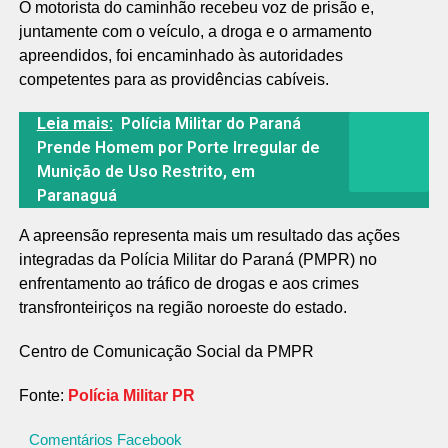
O motorista do caminhão recebeu voz de prisão e,
juntamente com o veículo, a droga e o armamento
apreendidos, foi encaminhado às autoridades
competentes para as providências cabíveis.
Leia mais:
Polícia Militar do Paraná
Prende Homem por Porte Irregular de
Munição de Uso Restrito, em
Paranaguá
A apreensão representa mais um resultado das ações
integradas da Polícia Militar do Paraná (PMPR) no
enfrentamento ao tráfico de drogas e aos crimes
transfronteiriços na região noroeste do estado.
Centro de Comunicação Social da PMPR
Fonte:
Polícia Militar PR
Comentários Facebook