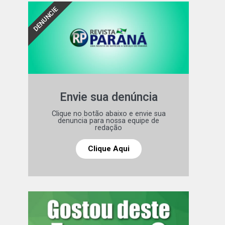
DENUNCIE
Envie sua denúncia
Clique no botão abaixo e envie sua
denuncia para nossa equipe de
redação
Clique Aqui