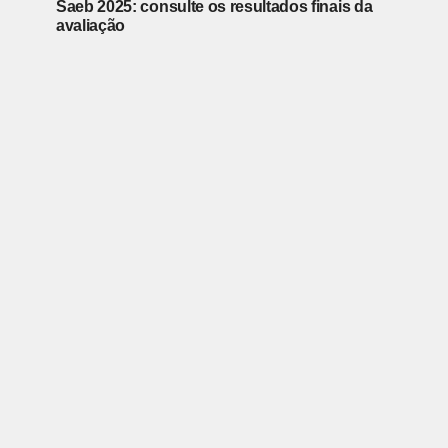
Saeb 2025: consulte os resultados finais da
avaliação