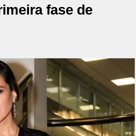
rimeira fase de