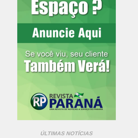
ÚLTIMAS NOTÍCIAS