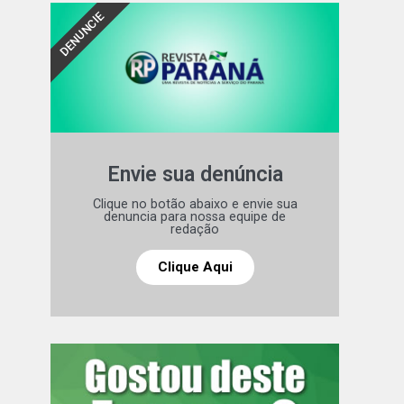
DENUNCIE
Envie sua denúncia
Clique no botão abaixo e envie sua
denuncia para nossa equipe de
redação
Clique Aqui