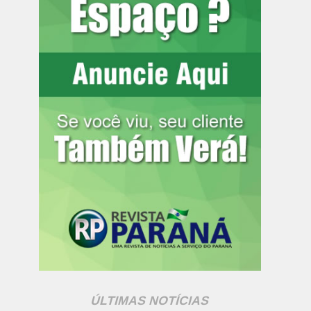
ÚLTIMAS NOTÍCIAS