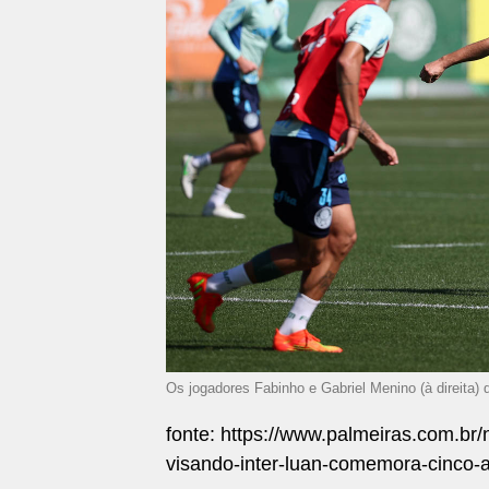
Os jogadores Fabinho e Gabriel Menino (à direita)
fonte: https://www.palmeiras.com.br/n
visando-inter-luan-comemora-cinco-