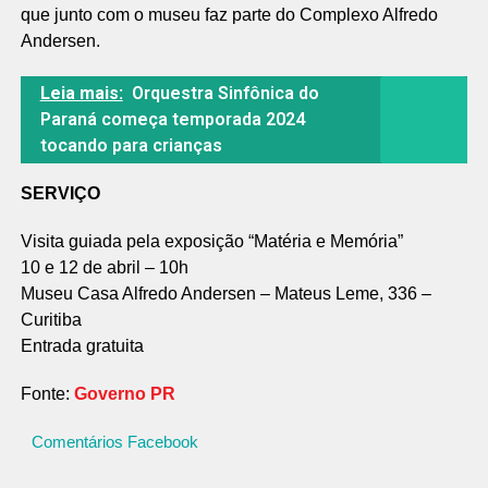
que junto com o museu faz parte do Complexo Alfredo
Andersen.
Leia mais:
Orquestra Sinfônica do
Paraná começa temporada 2024
tocando para crianças
SERVIÇO
Visita guiada pela exposição “Matéria e Memória”
10 e 12 de abril – 10h
Museu Casa Alfredo Andersen – Mateus Leme, 336 –
Curitiba
Entrada gratuita
Fonte:
Governo PR
Comentários Facebook