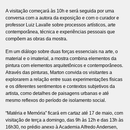
A visitação começará às 10h e será seguida por uma
conversa com a autora da exposição e com o curador e
professor Luiz Lavalle sobre processos artísticos, arte
contemporânea, técnica e experiências pessoais que
compõem as obras da mostra.
Em um diálogo sobre duas forças essenciais na arte, o
material e o imaterial, a mostra combina elementos da
pintura com elementos arquitetônicos e contemporâneos.
Através das pinturas, Marton convida os visitantes a
explorarem a relação entre suas experimentações físicas
e os diferentes sentimentos e contextos subjetivos da
artista, como detalhes de paisagens urbanas e até
mesmo reflexos do período de isolamento social.
“Matéria e Memória” ficará em cartaz até 17 de maio, com
visitação de terça a domingo, das 9h às 12h e das 13h às
16h30, no prédio anexo à Academia Alfredo Andersen,