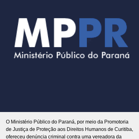
O Ministério Público do Paraná, por meio da Promotoria
de Justiça de Proteção aos Direitos Humanos de Curitiba,
ofereceu denúncia criminal contra uma vereadora da