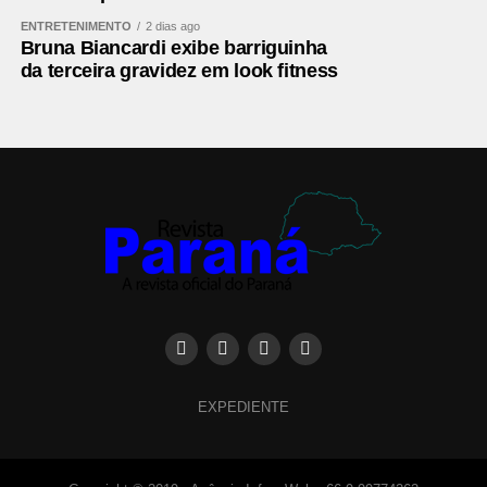
ENTRETENIMENTO
2 dias ago
Bruna Biancardi exibe barriguinha
da terceira gravidez em look fitness
EXPEDIENTE