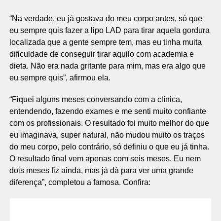
“Na verdade, eu já gostava do meu corpo antes, só que
eu sempre quis fazer a lipo LAD para tirar aquela gordura
localizada que a gente sempre tem, mas eu tinha muita
dificuldade de conseguir tirar aquilo com academia e
dieta. Não era nada gritante para mim, mas era algo que
eu sempre quis”, afirmou ela.
“Fiquei alguns meses conversando com a clínica,
entendendo, fazendo exames e me senti muito confiante
com os profissionais. O resultado foi muito melhor do que
eu imaginava, super natural, não mudou muito os traços
do meu corpo, pelo contrário, só definiu o que eu já tinha.
O resultado final vem apenas com seis meses. Eu nem
dois meses fiz ainda, mas já dá para ver uma grande
diferença”, completou a famosa. Confira: