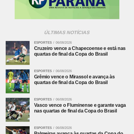
ÚLTIMAS NOTÍCIAS
ESPORTES
06/08/2026
Cruzeiro vence a Chapecoense e está nas
quartas de final da Copa do Brasil
ESPORTES
06/08/2026
Grêmio vence o Mirassol e avança às
quartas de final da Copa do Brasil
ESPORTES
06/08/2026
Vasco vence o Fluminense e garante vaga
nas quartas de final da Copa do Brasil
ESPORTES
06/08/2026
Palmeiras avança às quartas da Copa do