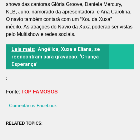
shows das cantoras Glória Groove, Daniela Mercury,
KLB, Juno, namorado da apresentadora, e Ana Carolina.
O navio também contará com um “Xou da Xuxa”
inédito. As atrações do Navio da Xuxa poderão ser vistas
pelo Multishow e redes sociais.
Leia mais:
Angélica, Xuxa e Eliana, se
reencontram para gravação: ‘Criança
Esperança’
;
Fonte:
TOP FAMOSOS
Comentários Facebook
RELATED TOPICS: