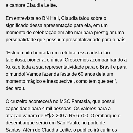
a cantora Claudia Leitte.
Em entrevista ao BN Hall, Claudia falou sobre o
significado dessa apresentação para ela, em um
momento de celebração em alto mar para prestigiar uma
personalidade que possui representatividade para o país.
“Estou muito honrada em celebrar essa artista tão
talentosa, pioneira, e única! Crescemos acompanhando a
Xuxa e toda a sua representatividade para o Brasil e para
o mundo! Vamos fazer da festa de 60 anos dela um
momento mágico e inesquecível, como tem que ser!”,
declarou.
O cruzeiro acontecerá no MSC Fantasia, que possui
capacidade para 4 mil pessoas. Os valores para a
atração variam de R$ 3.200 a R$ 6.700. O embarque e
desembarque serão em São Paulo, no porto de
Santos. Além de Claudia Leitte, o público irá curtir os