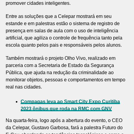
promover cidades inteligentes.
Entre as soluções que a Celepar mostrará em seu
estande e em palestras estão o sistema de registro de
presença em salas de aula com o uso de inteligência
artificial, que agiliza o controle de frequência tanto pela
escola quanto pelos pais e responsáveis pelos alunos.
Também mostrará o projeto Olho Vivo, realizado em
parceria com a Secretaria de Estado da Segurança
Pública, que ajuda na redução da criminalidade ao
monitorar objetos, pessoas e comportamentos em tempo
real nas cidades.
Compagas leva ao Smart City Expo Curitiba
2023 ônibus que roda na RMC com GNV
Na quarta-feira, logo após a abertura do evento, o CEO
da Celepar, Gustavo Garbosa, fará a palestra Futuro do