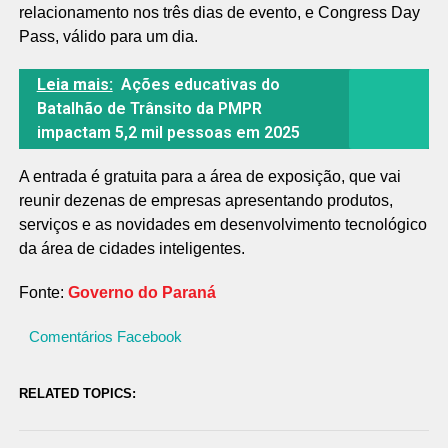
relacionamento nos três dias de evento, e Congress Day
Pass, válido para um dia.
Leia mais:
Ações educativas do
Batalhão de Trânsito da PMPR
impactam 5,2 mil pessoas em 2025
A entrada é gratuita para a área de exposição, que vai
reunir dezenas de empresas apresentando produtos,
serviços e as novidades em desenvolvimento tecnológico
da área de cidades inteligentes.
Fonte:
Governo do Paraná
Comentários Facebook
RELATED TOPICS: