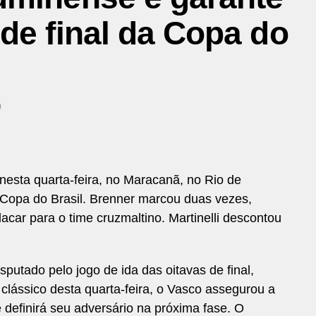
de final da Copa do
0
nesta quarta-feira, no Maracanã, no Rio de
a Copa do Brasil. Brenner marcou duas vezes,
ar para o time cruzmaltino. Martinelli descontou
sputado pelo jogo de ida das oitavas de final,
clássico desta quarta-feira, o Vasco assegurou a
e definirá seu adversário na próxima fase. O