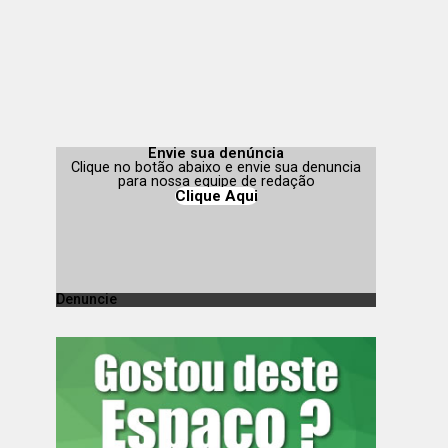
Envie sua denúncia
Clique no botão abaixo e envie sua denuncia
para nossa equipe de redação
Clique Aqui
Denuncie